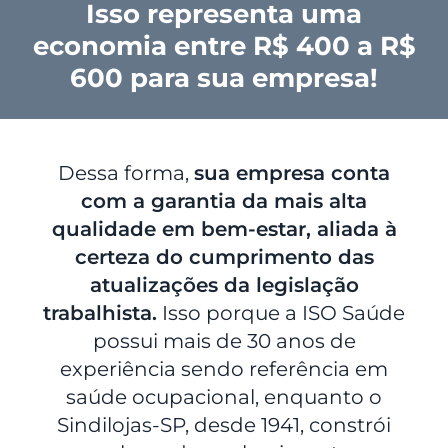
Isso representa uma
economia entre R$ 400 a R$
600 para sua empresa!
Dessa forma,
sua empresa conta
com a garantia da mais alta
qualidade em bem-estar, aliada à
certeza do cumprimento das
atualizações da legislação
trabalhista.
Isso porque a ISO Saúde
possui mais de 30 anos de
experiência sendo referência em
saúde ocupacional, enquanto o
Sindilojas-SP, desde 1941, constrói