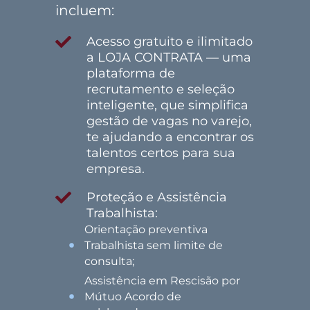
incluem:
Acesso gratuito e ilimitado
a LOJA CONTRATA
— uma
plataforma de
recrutamento e seleção
inteligente, que simplifica
gestão de vagas no varejo,
te ajudando a encontrar os
talentos certos para sua
empresa.
Proteção e Assistência
Trabalhista:
Orientação preventiva
Trabalhista sem limite de
consulta;
Assistência em Rescisão por
Mútuo Acordo de