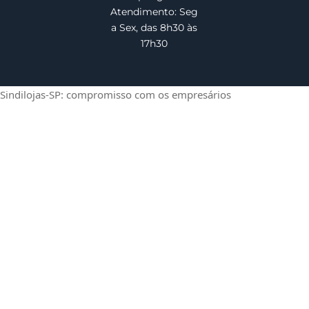
Atendimento: Seg
a Sex, das 8h30 às
17h30
Sindilojas-SP: compromisso com os empresários