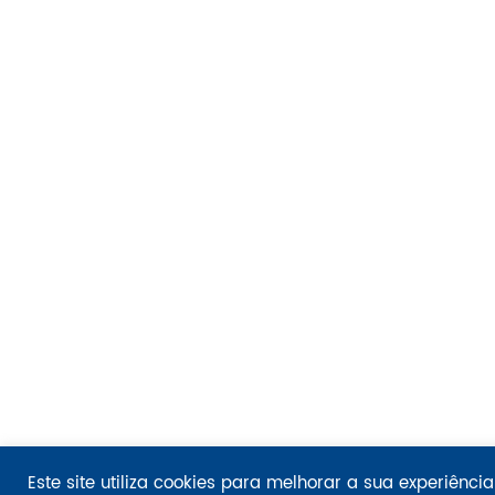
Este site utiliza cookies para melhorar a sua experiênci