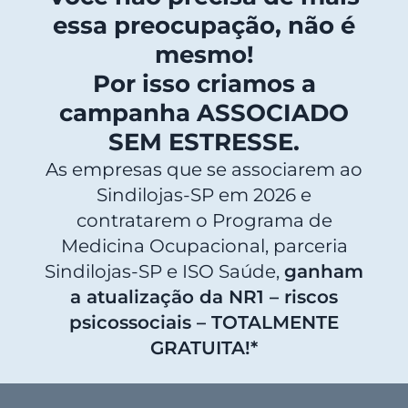
essa preocupação, não é
mesmo!
Por isso criamos a
campanha ASSOCIADO
SEM ESTRESSE.
As empresas que se associarem ao
Sindilojas-SP em 2026 e
contratarem o Programa de
Medicina Ocupacional, parceria
Sindilojas-SP e ISO Saúde,
ganham
a atualização da NR1 – riscos
psicossociais – TOTALMENTE
GRATUITA!*