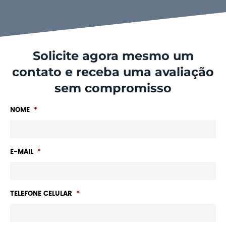
Solicite agora mesmo um
contato e receba uma avaliação
sem compromisso
NOME
*
E-MAIL
*
TELEFONE CELULAR
*