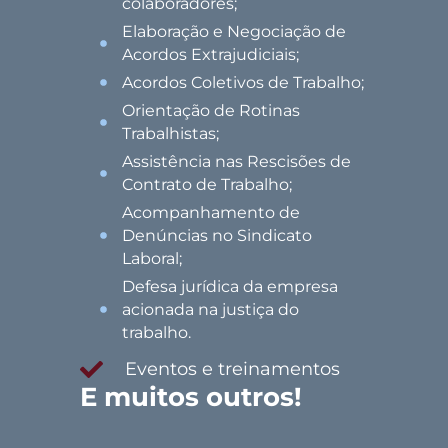
colaboradores;
Elaboração e Negociação de
Acordos Extrajudiciais;
Acordos Coletivos de Trabalho;
Orientação de Rotinas
Trabalhistas;
Assistência nas Rescisões de
Contrato de Trabalho;
Acompanhamento de
Denúncias no Sindicato
Laboral;
Defesa jurídica da empresa
acionada na justiça do
trabalho.
Eventos e treinamentos
E muitos outros!