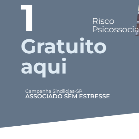
1
Risco
Psicossocia
Gratuito
aqui
Campanha Sindilojas-SP
ASSOCIADO SEM ESTRESSE