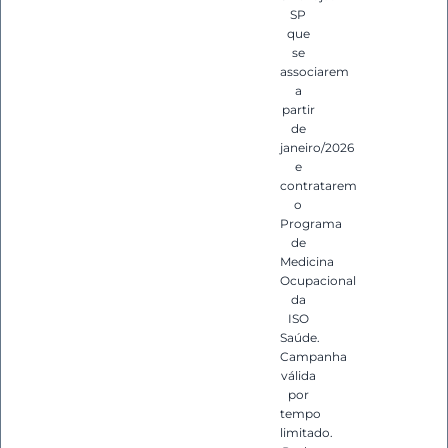
SP
que
se
associarem
a
partir
de
janeiro/2026
e
contratarem
o
Programa
de
Medicina
Ocupacional
da
ISO
Saúde.
Campanha
válida
por
tempo
limitado.