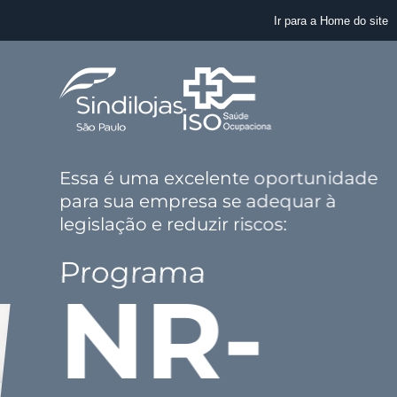
Ir para a Home do site
Essa é uma excelente oportunidade
para sua empresa se adequar à
legislação e reduzir riscos:
Programa
NR-