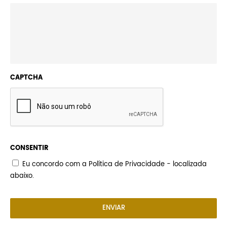
CAPTCHA
CONSENTIR
Eu concordo com a Política de Privacidade - localizada
abaixo.