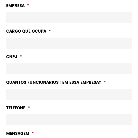
EMPRESA
*
CARGO QUE OCUPA
*
CNPJ
*
QUANTOS FUNCIONÁRIOS TEM ESSA EMPRESA?
*
TELEFONE
*
MENSAGEM
*