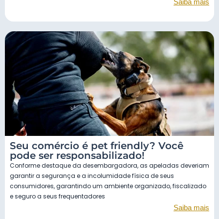
Saiba mais
Seu comércio é pet friendly? Você
pode ser responsabilizado!
Conforme destaque da desembargadora, as apeladas deveriam
garantir a segurança e a incolumidade física de seus
consumidores, garantindo um ambiente organizado, fiscalizado
e seguro a seus frequentadores
Saiba mais