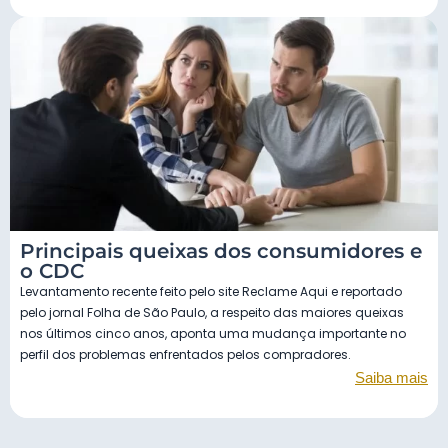
Principais queixas dos consumidores e
o CDC
Levantamento recente feito pelo site Reclame Aqui e reportado
pelo jornal Folha de São Paulo, a respeito das maiores queixas
nos últimos cinco anos, aponta uma mudança importante no
perfil dos problemas enfrentados pelos compradores.
Saiba mais