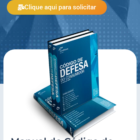
Clique aqui para solicitar