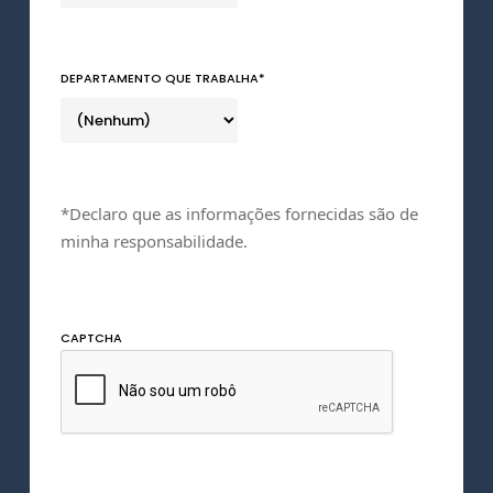
DEPARTAMENTO QUE TRABALHA
*
*Declaro que as informações fornecidas são de
minha responsabilidade.
CAPTCHA