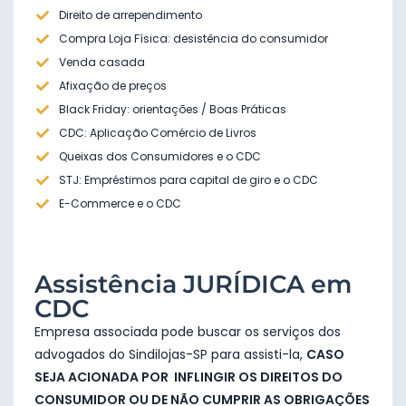
Direito de arrependimento
Compra Loja Física: desistência do consumidor
Venda casada
Afixação de preços
Black Friday: orientações / Boas Práticas
CDC: Aplicação Comércio de Livros
Queixas dos Consumidores e o CDC
STJ: Empréstimos para capital de giro e o CDC
E-Commerce e o CDC
Assistência JURÍDICA em
CDC
Empresa associada pode buscar os serviços dos
advogados do Sindilojas-SP para assisti-la,
CASO
SEJA ACIONADA POR INFLINGIR OS DIREITOS DO
CONSUMIDOR OU DE NÃO CUMPRIR AS OBRIGAÇÕES