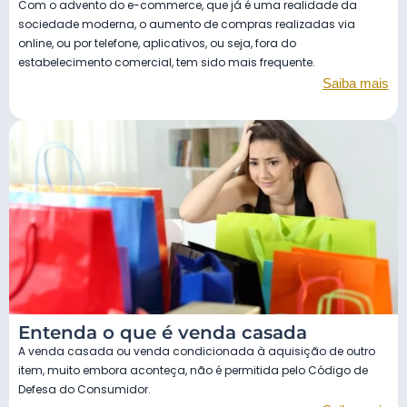
Com o advento do e-commerce, que já é uma realidade da
sociedade moderna, o aumento de compras realizadas via
online, ou por telefone, aplicativos, ou seja, fora do
estabelecimento comercial, tem sido mais frequente.
Saiba mais
Entenda o que é venda casada
A venda casada ou venda condicionada à aquisição de outro
item, muito embora aconteça, não é permitida pelo Código de
Defesa do Consumidor.