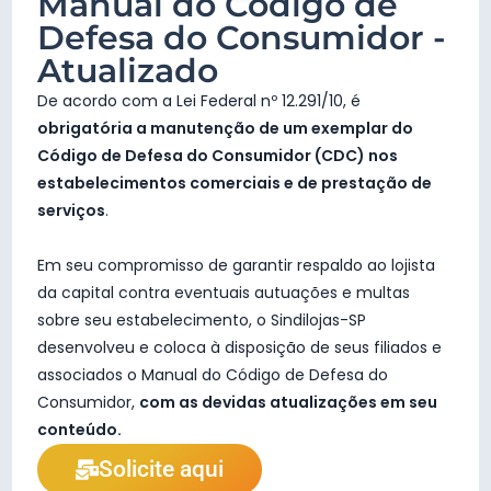
Manual do Código de
Defesa do Consumidor -
Atualizado
De acordo com a Lei Federal nº 12.291/10, é
obrigatória a manutenção de um exemplar do
Código de Defesa do Consumidor (CDC) nos
estabelecimentos comerciais e de prestação de
serviços
.
Em seu compromisso de garantir respaldo ao lojista
da capital contra eventuais autuações e multas
sobre seu estabelecimento, o Sindilojas-SP
desenvolveu e coloca à disposição de seus filiados e
associados o Manual do Código de Defesa do
Consumidor,
com as devidas atualizações em seu
conteúdo.
Solicite aqui