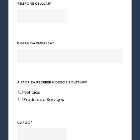
TELEFONE CELULAR
*
E-MAIL DA EMPRESA
*
AUTORIZA RECEBER NOSSOS BOLETINS?
Notícias
Produtos e Serviços
CARGO
*