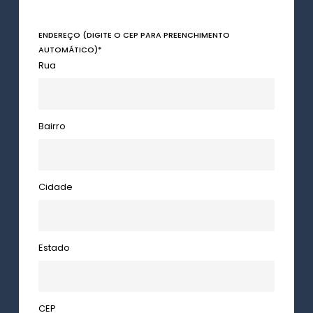
ENDEREÇO (DIGITE O CEP PARA PREENCHIMENTO
AUTOMÁTICO)
*
Rua
Bairro
Cidade
Estado
CEP