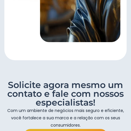
Solicite agora mesmo um
contato e fale com nossos
especialistas!
Com um ambiente de negócios mais seguro e eficiente,
você fortalece a sua marca e a relação com os seus
consumidores.