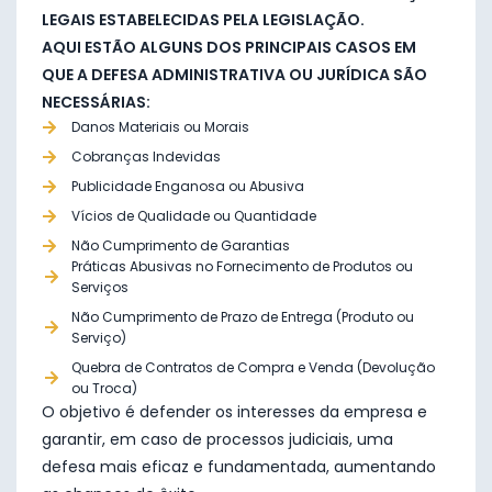
LEGAIS ESTABELECIDAS PELA LEGISLAÇÃO.
AQUI ESTÃO ALGUNS DOS PRINCIPAIS CASOS EM
QUE A DEFESA ADMINISTRATIVA OU JURÍDICA SÃO
NECESSÁRIAS:
Danos Materiais ou Morais
Cobranças Indevidas
Publicidade Enganosa ou Abusiva
Vícios de Qualidade ou Quantidade
Não Cumprimento de Garantias
Práticas Abusivas no Fornecimento de Produtos ou
Serviços
Não Cumprimento de Prazo de Entrega (Produto ou
Serviço)
Quebra de Contratos de Compra e Venda (Devolução
ou Troca)
O objetivo é defender os interesses da empresa e
garantir, em caso de processos judiciais, uma
defesa mais eficaz e fundamentada, aumentando