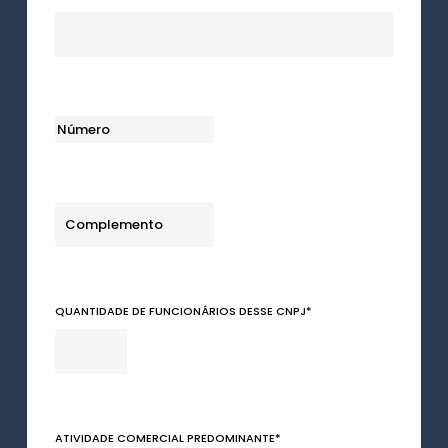
NÚMERO
*
COMPLEMENTO
*
QUANTIDADE DE FUNCIONÁRIOS DESSE CNPJ
*
ATIVIDADE COMERCIAL PREDOMINANTE
*