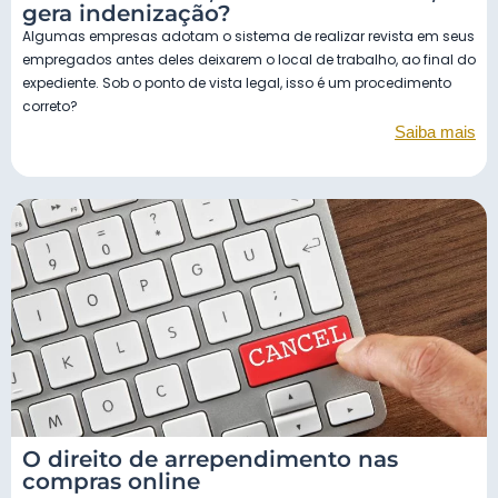
gera indenização?
Algumas empresas adotam o sistema de realizar revista em seus
empregados antes deles deixarem o local de trabalho, ao final do
expediente. Sob o ponto de vista legal, isso é um procedimento
correto?
Saiba mais
O direito de arrependimento nas
compras online