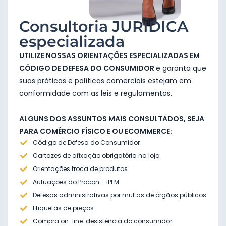
Consultoria JURÍDICA
especializada
UTILIZE NOSSAS ORIENTAÇÕES ESPECIALIZADAS EM
CÓDIGO DE DEFESA DO CONSUMIDOR
e garanta que
suas práticas e políticas comerciais estejam em
conformidade com as leis e regulamentos.
ALGUNS DOS ASSUNTOS MAIS CONSULTADOS, SEJA
PARA COMÉRCIO FÍSICO E OU ECOMMERCE:
Código de Defesa do Consumidor
Cartazes de afixação obrigatória na loja
Orientações troca de produtos
Autuações do Procon – IPEM
Defesas administrativas por multas de órgãos públicos
Etiquetas de preços
Compra on-line: desistência do consumidor