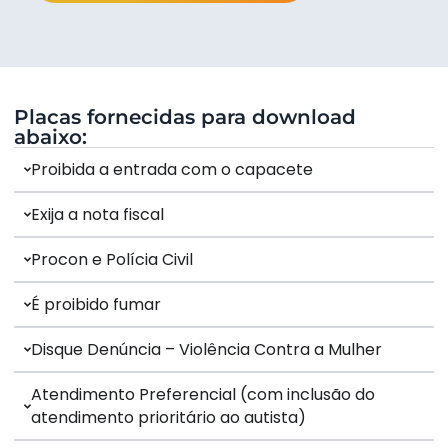
Placas fornecidas para download
abaixo:
Proibida a entrada com o capacete
Exija a nota fiscal
Procon e Polícia Civil
É proibido fumar
Disque Denúncia – Violência Contra a Mulher
Atendimento Preferencial (com inclusão do
atendimento prioritário ao autista)