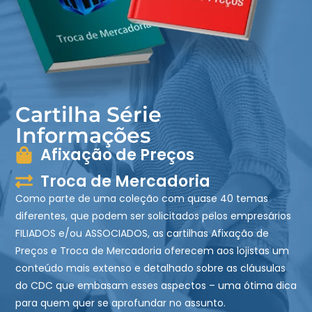
Cartilha Série
Informações
Afixação de Preços
Troca de Mercadoria
Como parte de uma coleção com quase 40 temas
diferentes, que podem ser solicitados pelos empresários
FILIADOS e/ou ASSOCIADOS, as cartilhas
Afixação de
Preços
e
Troca de Mercadoria
oferecem aos lojistas um
conteúdo mais extenso e detalhado sobre as cláusulas
do CDC que embasam esses aspectos – uma ótima dica
para quem quer se aprofundar no assunto.