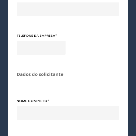
TELEFONE DA EMPRESA
*
Dados do solicitante
NOME COMPLETO
*