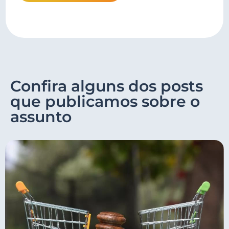
Confira alguns dos posts
que publicamos sobre o
assunto