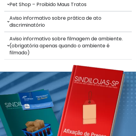
Pet Shop – Proibido Maus Tratos
Aviso informativo sobre prática de ato
discriminatório
Aviso informativo sobre filmagem de ambiente.
(obrigatória apenas quando o ambiente é
filmado)