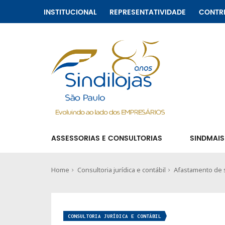
INSTITUCIONAL
REPRESENTATIVIDADE
CONTR
ASSESSORIAS E CONSULTORIAS
SINDMAIS
Home
Consultoria jurídica e contábil
Afastamento de s
CONSULTORIA JURÍDICA E CONTÁBIL