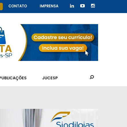
CONTATO
IMPRENSA
PUBLICAÇÕES
JUCESP