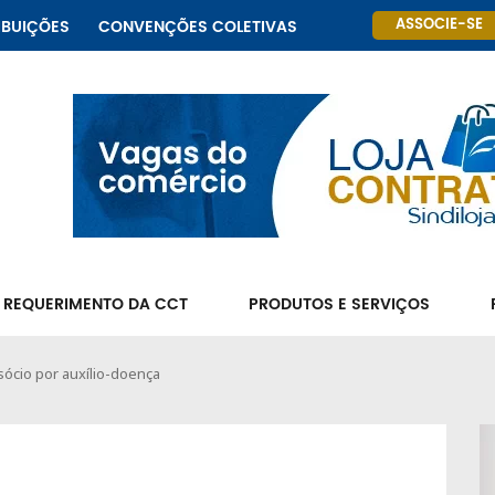
ASSOCIE-SE
IBUIÇÕES
CONVENÇÕES COLETIVAS
 REQUERIMENTO DA CCT
PRODUTOS E SERVIÇOS
ócio por auxílio-doença