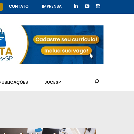
CONTATO
IMPRENSA
PUBLICAÇÕES
JUCESP