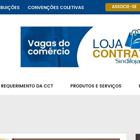
ASSOCIE-SE
IBUIÇÕES
CONVENÇÕES COLETIVAS
 REQUERIMENTO DA CCT
PRODUTOS E SERVIÇOS