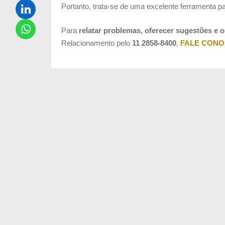
Portanto, trata-se de uma excelente ferramenta 
Para
relatar problemas, oferecer sugestões e 
Relacionamento pelo
11 2858-8400
,
FALE CON