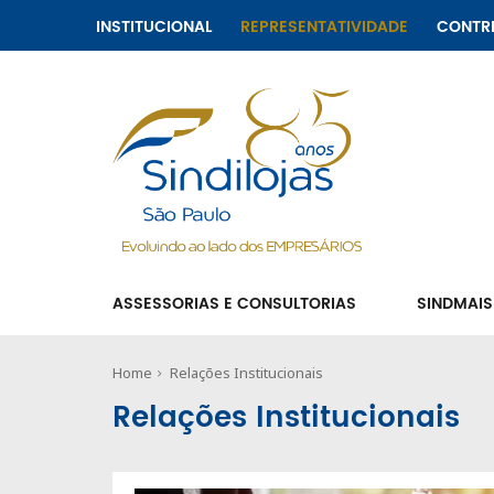
INSTITUCIONAL
REPRESENTATIVIDADE
CONTR
ASSESSORIAS E CONSULTORIAS
SINDMAIS
Home
Relações Institucionais
Relações Institucionais