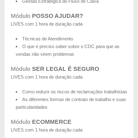
Gestão Estratégica do Fluxo de Caixa
Módulo
POSSO AJUDAR?
LIVES com 1 hora de duração cada
Técnicas de Atendimento
O que é preciso saber sobre o CDC para que as
vendas não virem problemas
Módulo
SER LEGAL É SEGURO
LIVES com 1 hora de duração cada
Como reduzir os riscos de reclamações trabalhistas
As diferentes formas de contrato de trabalho e suas
particularidades
Módulo
ECOMMERCE
LIVES com 1 hora de duração cada