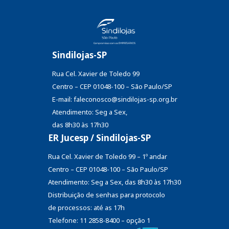
Sindilojas-SP
Rua Cel. Xavier de Toledo 99
Centro – CEP 01048-100 – São Paulo/SP
E-mail: faleconosco@sindilojas-sp.org.br
Atendimento: Seg a Sex,
das 8h30 às 17h30
ER Jucesp / Sindilojas-SP
Rua Cel. Xavier de Toledo 99 – 1º andar
Centro – CEP 01048-100 – São Paulo/SP
Atendimento: Seg a Sex, das 8h30 às 17h30
Distribuição de senhas
para protocolo
de processos: até as 17h
Telefone: 11 2858-8400 – opção 1