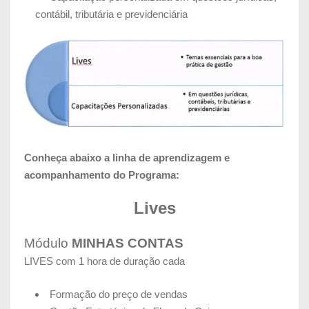
contábil, tributária e previdenciária
Conheça abaixo a linha de aprendizagem e
acompanhamento do Programa:
Lives
Módulo
MINHAS CONTAS
LIVES com 1 hora de duração cada
Formação do preço de vendas