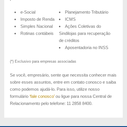
e-Social
Planejamento Tributário
Imposto de Renda
ICMS
Simples Nacional
Ações Coletivas do
Rotinas contábeis
Sindilojas para recuperação
de créditos
Aposentadoria no INSS
(*) Exclusivo para empresas associadas
Se você, empresário, sente que necessita conhecer mais
sobre esses assuntos, entre em contato conosco e saiba
como podemos ajudá-lo. Para isso, utilize nosso
formulário
‘fale conosco’
ou ligue para nossa Central de
Relacionamento pelo telefone: 11 2858 8400.