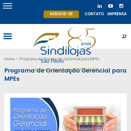
ASSOCIE-SE
CONTATO
IMPRENSA
Home
Programa de Orientação Gerencial para MPEs
Programa de Orientação Gerencial para
MPEs