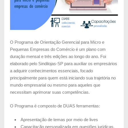
O Programa de Orientação Gerencial para Micro e
Pequenas Empresas do Comércio é um plano com
duração mensal e três edições ao longo do ano. Foi
elaborado pelo Sindilojas-SP para auxiliar os empresários
a adquirir conhecimentos essenciais, focado
principalmente para
quem está iniciando sua trajetória no
mundo empresarial ou mesmo para aqueles que
necessitam aprimorar suas competências.
O Programa é composto de DUAS ferramentas:
Apresentação de temas por meio de lives
Capacitação personalizada em questões jurídicas,