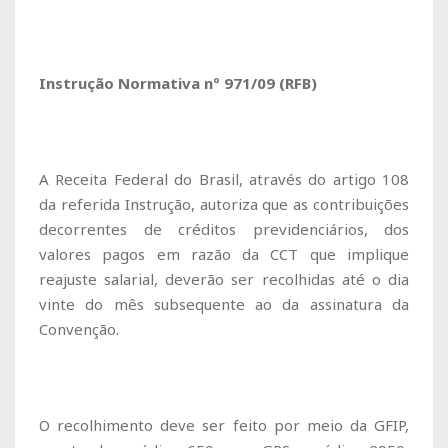
Instrução Normativa nº 971/09 (RFB)
A Receita Federal do Brasil, através do artigo 108
da referida Instrução, autoriza que as contribuições
decorrentes de créditos previdenciários, dos
valores pagos em razão da CCT que implique
reajuste salarial, deverão ser recolhidas até o dia
vinte do mês subsequente ao da assinatura da
Convenção.
O recolhimento deve ser feito por meio da GFIP,