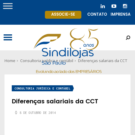
ASSOCIE-SE
CONTATO
IMPRENSA
Home
Consultoria jurídica e contábil
Diferenças salariais da CCT
CONSULTORIA JURÍDICA E CONTÁBIL
Diferenças salariais da CCT
8 DE OUTUBRO DE 2014