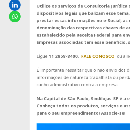
Utilize os serviços de Consultoria Jurídica
dispositivos legais que balizam esse tema
prestar essas informações no e-Social, as
denominação das respectivas chaves de ac
estabelecido pela Receita Federal para en
Empresas associadas tem esse benefício, 
Ligue
11 2858-8400
,
FALE CONOSCO
ou ain
É importante ressaltar que o não envio dos d
informações de natureza trabalhista ou perd
cunho administrativo contra a empresa.
Na Capital de São Paulo, Sindilojas-SP é a
Conheça todos os produtos, serviços e as
para o seu empreendimento! Associe-se!