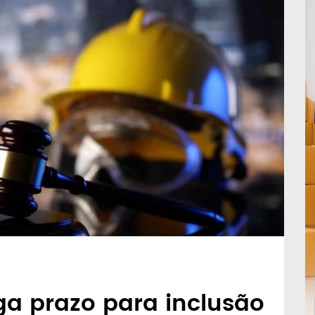
oga prazo para inclusão