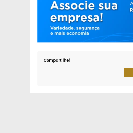
Compartilhe!