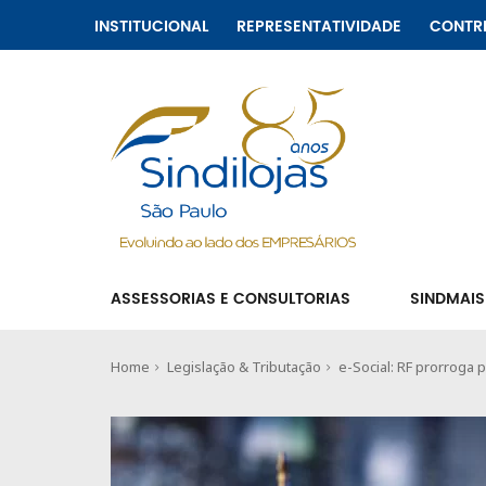
INSTITUCIONAL
REPRESENTATIVIDADE
CONTR
ASSESSORIAS E CONSULTORIAS
SINDMAIS
Home
Legislação & Tributação
e-Social: RF prorroga 