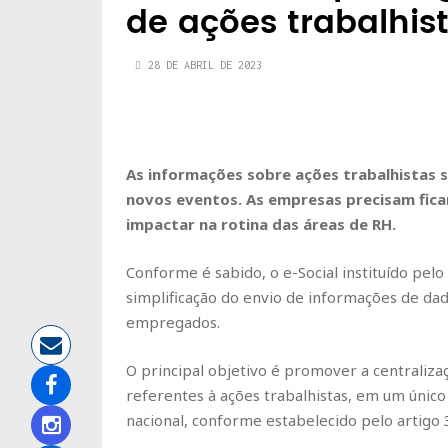
de ações trabalhis
28 DE ABRIL DE 2023
As informações sobre ações trabalhistas s
novos eventos. As empresas precisam ficar
impactar na rotina das áreas de RH.
Conforme é sabido, o e-Social instituído pel
simplificação do envio de informações de dado
empregados.
O principal objetivo é promover a centralizaç
referentes à ações trabalhistas, em um único
nacional, conforme estabelecido pelo artigo 