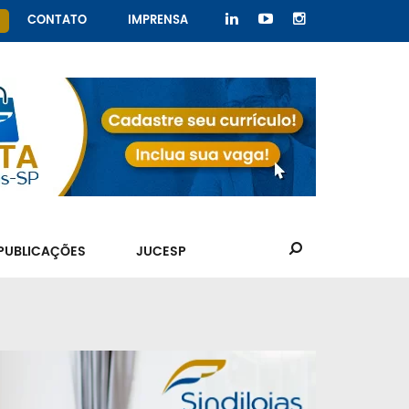
CONTATO
IMPRENSA
PUBLICAÇÕES
JUCESP