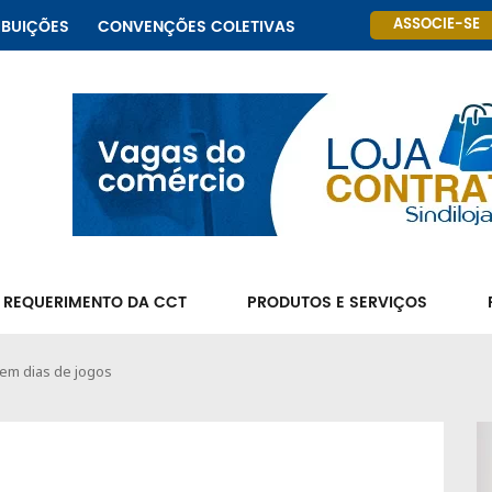
ASSOCIE-SE
IBUIÇÕES
CONVENÇÕES COLETIVAS
 REQUERIMENTO DA CCT
PRODUTOS E SERVIÇOS
 em dias de jogos