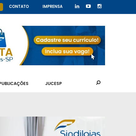
CONTATO
IMPRENSA
PUBLICAÇÕES
JUCESP