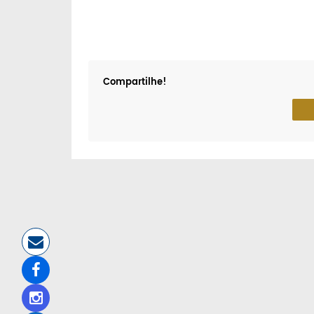
Compartilhe!