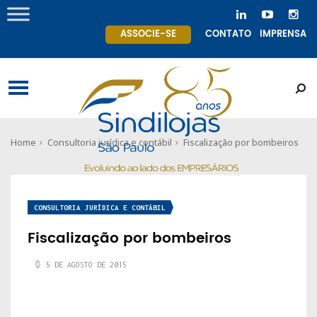
ASSOCIE-SE
CONTATO
IMPRENSA
Home
Consultoria jurídica e contábil
Fiscalização por bombeiros
CONSULTORIA JURÍDICA E CONTÁBIL
Fiscalização por bombeiros
5 DE AGOSTO DE 2015