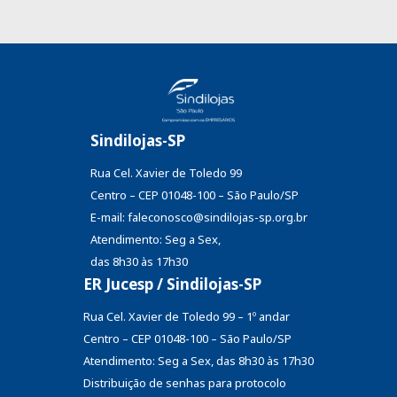
Sindilojas-SP
Rua Cel. Xavier de Toledo 99
Centro – CEP 01048-100 – São Paulo/SP
E-mail: faleconosco@sindilojas-sp.org.br
Atendimento: Seg a Sex,
das 8h30 às 17h30
ER Jucesp / Sindilojas-SP
Rua Cel. Xavier de Toledo 99 – 1º andar
Centro – CEP 01048-100 – São Paulo/SP
Atendimento: Seg a Sex, das 8h30 às 17h30
Distribuição de senhas
para protocolo