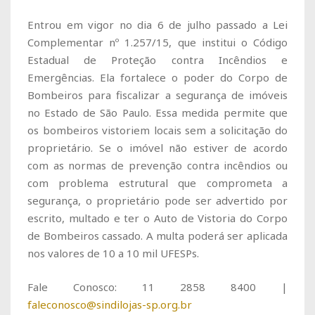
Entrou em vigor no dia 6 de julho passado a Lei
Complementar nº 1.257/15, que institui o Código
Estadual de Proteção contra Incêndios e
Emergências. Ela fortalece o poder do Corpo de
Bombeiros para fiscalizar a segurança de imóveis
no Estado de São Paulo. Essa medida permite que
os bombeiros vistoriem locais sem a solicitação do
proprietário. Se o imóvel não estiver de acordo
com as normas de prevenção contra incêndios ou
com problema estrutural que comprometa a
segurança, o proprietário pode ser advertido por
escrito, multado e ter o Auto de Vistoria do Corpo
de Bombeiros cassado. A multa poderá ser aplicada
nos valores de 10 a 10 mil UFESPs.
Fale Conosco: 11 2858 8400 |
faleconosco@sindilojas-sp.org.br