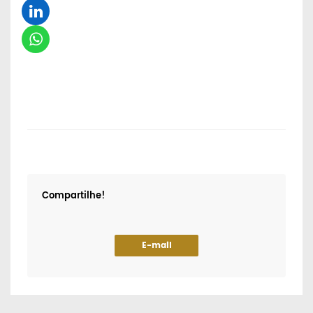
Compartilhe!
E-mail