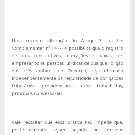
Uma recente alteração do Artigo 7º da Lei
Complementar nº 147/14 possibilita que o registro
de atos constitutivos, alterações e baixas, de
empresários ou pessoas jurídicas de qualquer órgão
dos três âmbitos do Governo, seja efetuado
independentemente da regularidade de obrigações
tributárias, previdenciárias e/ou trabalhistas,
principais ou acessórias.
Vale ressaltar que essa prática não impede que,
posteriormente, sejam lançados ou cobrados