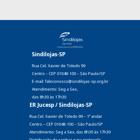
Sindilojas-SP
Rua Cel. Xavier de Toledo 99
Centro – CEP 01048-100 – São Paulo/SP
E-mail: faleconosco@sindilojas-sp.org.br
Atendimento: Seg a Sex,
das 8h30 às 17h30
ER Jucesp / Sindilojas-SP
Rua Cel. Xavier de Toledo 99 – 1º andar
Centro – CEP 01048-100 – São Paulo/SP
Atendimento: Seg a Sex, das 8h30 às 17h30
Distribuição de senhas
para protocolo