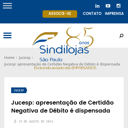
ASSOCIE-SE
CONTATO
IMPRENSA
Home
Jucesp
Jucesp: apresentação de Certidão Negativa de Débito é dispensada
JUCESP
Jucesp: apresentação de Certidão
Negativa de Débito é dispensada
19 DE AGOSTO DE 2014