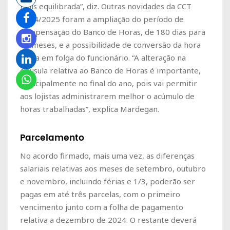
mais equilibrada”, diz. Outras novidades da CCT
2024/2025 foram a ampliação do período de
compensação do Banco de Horas, de 180 dias para
12 meses, e a possibilidade de conversão da hora
extra em folga do funcionário. “A alteração na
cláusula relativa ao Banco de Horas é importante,
principalmente no final do ano, pois vai permitir
aos lojistas administrarem melhor o acúmulo de
horas trabalhadas”, explica Mardegan.
Parcelamento
No acordo firmado, mais uma vez, as diferenças
salariais relativas aos meses de setembro, outubro
e novembro, incluindo férias e 1/3, poderão ser
pagas em até três parcelas, com o primeiro
vencimento junto com a folha de pagamento
relativa a dezembro de 2024. O restante deverá