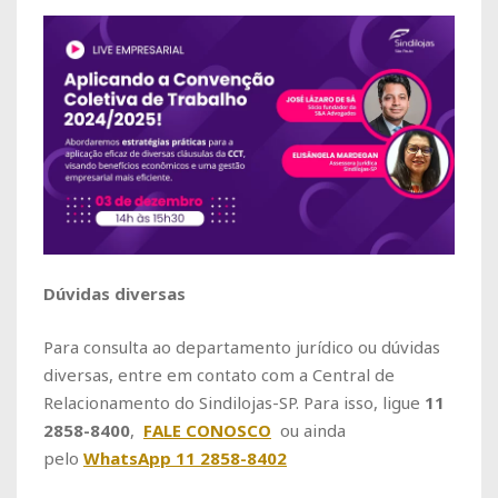
Dúvidas diversas
Para consulta ao departamento jurídico ou dúvidas
diversas, entre em contato com a Central de
Relacionamento do Sindilojas-SP. Para isso, ligue
11
2858-8400
,
FALE CONOSCO
ou ainda
pelo
WhatsApp 11 2858-8402