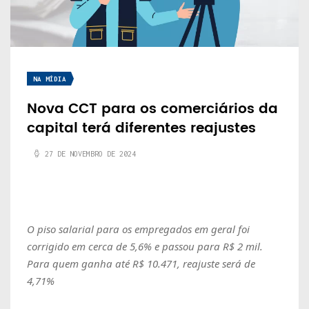
NA MÍDIA
Nova CCT para os comerciários da
capital terá diferentes reajustes
27 DE NOVEMBRO DE 2024
O piso salarial para os empregados em geral foi
corrigido em cerca de 5,6% e passou para R$ 2 mil.
Para quem ganha até R$ 10.471, reajuste será de
4,71%