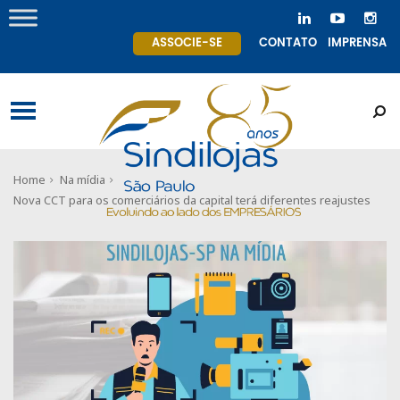
ASSOCIE-SE
CONTATO
IMPRENSA
Home
Na mídia
Nova CCT para os comerciários da capital terá diferentes reajustes