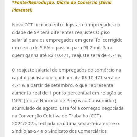
*Fonte/Reprodução: Diário do Comércio (Sílvia
Pimentel)
Nova CCT firmada entre lojistas e empregados na
cidade de SP terá diferentes reajustes O piso
salarial para os empregados em geral foi corrigido
em cerca de 5,6% e passou para R$ 2 mil. Para
quem ganha até R$ 10.471, reajuste será de 4,71%.
O reajuste salarial de empregados do comércio na
capital paulista que ganham até R$ 10.471 será de
4,71% a partir de setembro, o que representa
aumento real de 1 ponto percentual em relação ao
INPC (Índice Nacional de Preços ao Consumidor)
acumulado de agosto. Essa foi a correção negociada
na Convenção Coletiva de Trabalho (CCT)
2024/2025, fechada na última sexta-feira entre o
Sindilojas-SP e o Sindicato dos Comerciários.