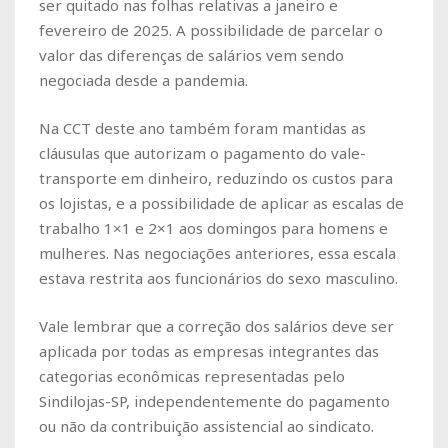
ser quitado nas folhas relativas a janeiro e
fevereiro de 2025. A possibilidade de parcelar o
valor das diferenças de salários vem sendo
negociada desde a pandemia.
Na CCT deste ano também foram mantidas as
cláusulas que autorizam o pagamento do vale-
transporte em dinheiro, reduzindo os custos para
os lojistas, e a possibilidade de aplicar as escalas de
trabalho 1×1 e 2×1 aos domingos para homens e
mulheres. Nas negociações anteriores, essa escala
estava restrita aos funcionários do sexo masculino.
Vale lembrar que a correção dos salários deve ser
aplicada por todas as empresas integrantes das
categorias econômicas representadas pelo
Sindilojas-SP, independentemente do pagamento
ou não da contribuição assistencial ao sindicato.