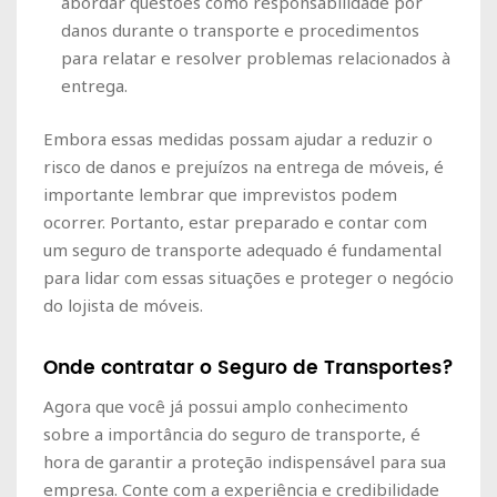
abordar questões como responsabilidade por
danos durante o transporte e procedimentos
para relatar e resolver problemas relacionados à
entrega.
Embora essas medidas possam ajudar a reduzir o
risco de danos e prejuízos na entrega de móveis, é
importante lembrar que imprevistos podem
ocorrer. Portanto, estar preparado e contar com
um seguro de transporte adequado é fundamental
para lidar com essas situações e proteger o negócio
do lojista de móveis.
Onde contratar o Seguro de Transportes?
Agora que você já possui amplo conhecimento
sobre a importância do seguro de transporte, é
hora de garantir a proteção indispensável para sua
empresa. Conte com a experiência e credibilidade