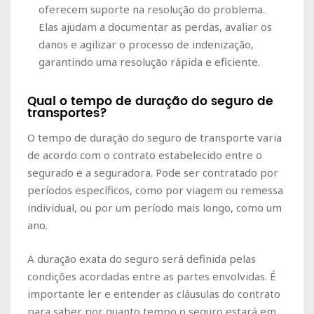
oferecem suporte na resolução do problema.
Elas ajudam a documentar as perdas, avaliar os
danos e agilizar o processo de indenização,
garantindo uma resolução rápida e eficiente.
Qual o tempo de duração do seguro de
transportes?
O tempo de duração do seguro de transporte varia
de acordo com o contrato estabelecido entre o
segurado e a seguradora. Pode ser contratado por
períodos específicos, como por viagem ou remessa
individual, ou por um período mais longo, como um
ano.
A duração exata do seguro será definida pelas
condições acordadas entre as partes envolvidas. É
importante ler e entender as cláusulas do contrato
para saber por quanto tempo o seguro estará em