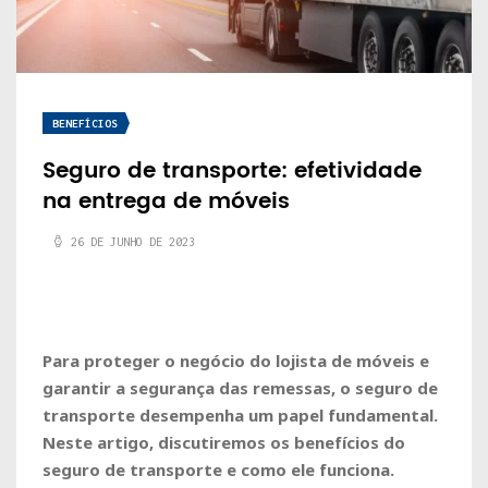
BENEFÍCIOS
Seguro de transporte: efetividade
na entrega de móveis
26 DE JUNHO DE 2023
Para proteger o negócio do lojista de móveis e
garantir a segurança das remessas, o seguro de
transporte desempenha um papel fundamental.
Neste artigo, discutiremos os benefícios do
seguro de transporte e como ele funciona.