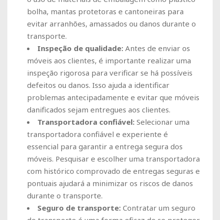
bolha, mantas protetoras e cantoneiras para
evitar arranhões, amassados ​​ou danos durante o
transporte.
Inspeção de qualidade:
Antes de enviar os
móveis aos clientes, é importante realizar uma
inspeção rigorosa para verificar se há possíveis
defeitos ou danos. Isso ajuda a identificar
problemas antecipadamente e evitar que móveis
danificados sejam entregues aos clientes.
Transportadora confiável:
Selecionar uma
transportadora confiável e experiente é
essencial para garantir a entrega segura dos
móveis. Pesquisar e escolher uma transportadora
com histórico comprovado de entregas seguras e
pontuais ajudará a minimizar os riscos de danos
durante o transporte.
Seguro de transporte:
Contratar um seguro
de transporte é uma forma eficaz de se proteger