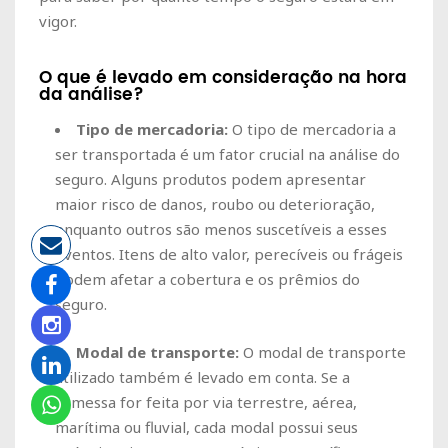
vigor.
O que é levado em consideração na hora
da análise?
Tipo de mercadoria:
O tipo de mercadoria a
ser transportada é um fator crucial na análise do
seguro. Alguns produtos podem apresentar
maior risco de danos, roubo ou deterioração,
enquanto outros são menos suscetíveis a esses
eventos. Itens de alto valor, perecíveis ou frágeis
podem afetar a cobertura e os prêmios do
seguro.
Modal de transporte:
O modal de transporte
utilizado também é levado em conta. Se a
remessa for feita por via terrestre, aérea,
marítima ou fluvial, cada modal possui seus