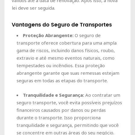
válidos até a data de renovação. Após isso, a nova
lei deve ser seguida.
Vantagens do Seguro de Transportes
Proteção Abrangente:
O seguro de
transporte oferece cobertura para uma ampla
gama de riscos, incluindo danos físicos, roubo,
extravio e até mesmo eventos naturais, como
tempestades ou incêndios. Essa proteção
abrangente garante que suas remessas estejam
seguras em todas as etapas do transporte.
Tranquilidade e Segurança:
Ao contratar um
seguro transporte, você evita possíveis prejuízos
financeiros causados por danos ou perdas
durante o transporte. Isso proporciona
tranquilidade e segurança, permitindo que você
se concentre em outras áreas do seu negócio.