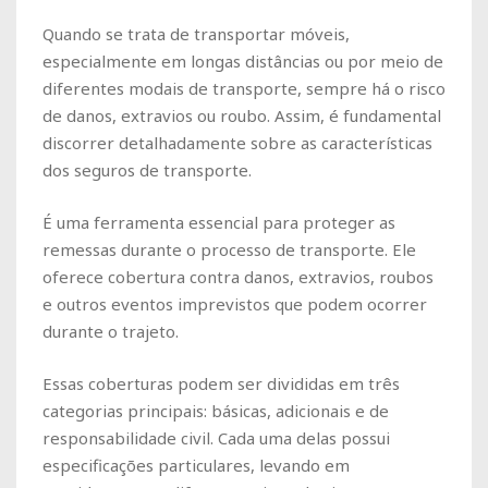
Quando se trata de transportar móveis,
especialmente em longas distâncias ou por meio de
diferentes modais de transporte, sempre há o risco
de danos, extravios ou roubo. Assim, é fundamental
discorrer detalhadamente sobre as características
dos seguros de transporte.
É uma ferramenta essencial para proteger as
remessas durante o processo de transporte. Ele
oferece cobertura contra danos, extravios, roubos
e outros eventos imprevistos que podem ocorrer
durante o trajeto.
Essas coberturas podem ser divididas em três
categorias principais: básicas, adicionais e de
responsabilidade civil. Cada uma delas possui
especificações particulares, levando em