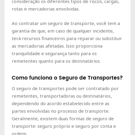
consideração os diferentes tipos de riscos, cargas,
rotas e mercadorias envolvidas.
Ao contratar um seguro de transporte, você tem a
garantia de que, em caso de qualquer incidente,
terá recursos financeiros para reparar ou substituir
as mercadorias afetadas. Isso proporciona
tranquilidade e segurança tanto para os
remetentes quanto para os destinatários.
Como funciona o Seguro de Transportes?
O seguro de transportes pode ser contratado por
remetentes, transportadoras ou destinatários,
dependendo do acordo estabelecido entre as
partes envolvidas no processo de transporte.
Geralmente, existem duas formas de seguro de
transporte: seguro próprio e seguro por conta e
ordem.