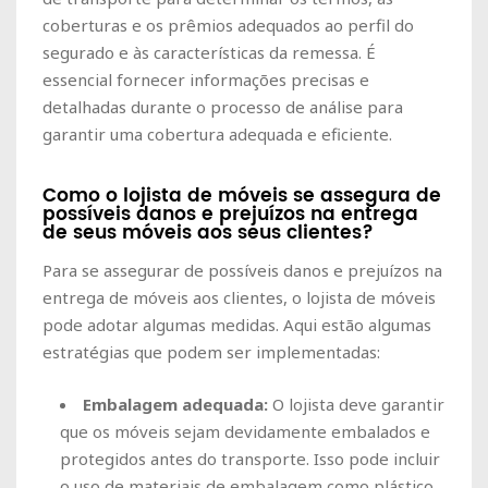
coberturas e os prêmios adequados ao perfil do
segurado e às características da remessa. É
essencial fornecer informações precisas e
detalhadas durante o processo de análise para
garantir uma cobertura adequada e eficiente.
Como o lojista de móveis se assegura de
possíveis danos e prejuízos na entrega
de seus móveis aos seus clientes?
Para se assegurar de possíveis danos e prejuízos na
entrega de móveis aos clientes, o lojista de móveis
pode adotar algumas medidas. Aqui estão algumas
estratégias que podem ser implementadas:
Embalagem adequada:
O lojista deve garantir
que os móveis sejam devidamente embalados e
protegidos antes do transporte. Isso pode incluir
o uso de materiais de embalagem como plástico