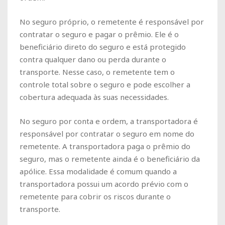
No seguro próprio, o remetente é responsável por
contratar o seguro e pagar o prêmio. Ele é o
beneficiário direto do seguro e está protegido
contra qualquer dano ou perda durante o
transporte. Nesse caso, o remetente tem o
controle total sobre o seguro e pode escolher a
cobertura adequada às suas necessidades.
No seguro por conta e ordem, a transportadora é
responsável por contratar o seguro em nome do
remetente. A transportadora paga o prêmio do
seguro, mas o remetente ainda é o beneficiário da
apólice. Essa modalidade é comum quando a
transportadora possui um acordo prévio com o
remetente para cobrir os riscos durante o
transporte.