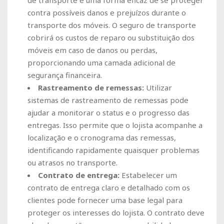
contra possíveis danos e prejuízos durante o
transporte dos móveis. O seguro de transporte
cobrirá os custos de reparo ou substituição dos
móveis em caso de danos ou perdas,
proporcionando uma camada adicional de
segurança financeira.
Rastreamento de remessas:
Utilizar
sistemas de rastreamento de remessas pode
ajudar a monitorar o status e o progresso das
entregas. Isso permite que o lojista acompanhe a
localização e o cronograma das remessas,
identificando rapidamente quaisquer problemas
ou atrasos no transporte.
Contrato de entrega:
Estabelecer um
contrato de entrega claro e detalhado com os
clientes pode fornecer uma base legal para
proteger os interesses do lojista. O contrato deve