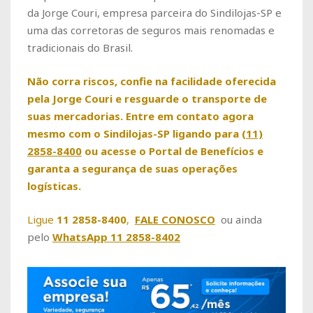
da Jorge Couri, empresa parceira do Sindilojas-SP e
uma das corretoras de seguros mais renomadas e
tradicionais do Brasil.
Não corra riscos, confie na facilidade oferecida
pela Jorge Couri e resguarde o transporte de
suas mercadorias. Entre em contato agora
mesmo com o Sindilojas-SP ligando para
(11)
2858-8400
ou acesse o Portal de Benefícios e
garanta a segurança de suas operações
logísticas.
Ligue
11 2858-8400
,
FALE CONOSCO
ou ainda
pelo
WhatsApp 11 2858-8402