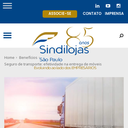
ASSOCIE-SE
CONTATO
IMPRENSA
Home
Benefícios
Seguro de transporte: efetividade na entrega de móveis