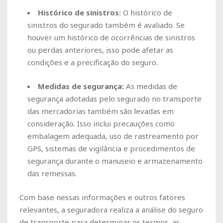
Histórico de sinistros:
O histórico de
sinistros do segurado também é avaliado. Se
houver um histórico de ocorrências de sinistros
ou perdas anteriores, isso pode afetar as
condições e a precificação do seguro.
Medidas de segurança:
As medidas de
segurança adotadas pelo segurado no transporte
das mercadorias também são levadas em
consideração. Isso inclui precauções como
embalagem adequada, uso de rastreamento por
GPS, sistemas de vigilância e procedimentos de
segurança durante o manuseio e armazenamento
das remessas.
Com base nessas informações e outros fatores
relevantes, a seguradora realiza a análise do seguro
de transporte para determinar os termos, as