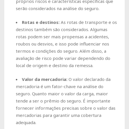
próprios riscos e características específicas que
serão considerados na análise do seguro.
Rotas e destinos:
As rotas de transporte e os
destinos também são considerados. Algumas
rotas podem ser mais propensas a acidentes,
roubos ou desvios, e isso pode influenciar nos
termos e condições do seguro. Além disso, a
avaliação de risco pode variar dependendo do
local de origem e destino da remessa.
Valor da mercadoria:
O valor declarado da
mercadoria é um fator-chave na análise do
seguro. Quanto maior o valor da carga, maior
tende a ser o prêmio do seguro. É importante
fornecer informações precisas sobre o valor das
mercadorias para garantir uma cobertura
adequada.