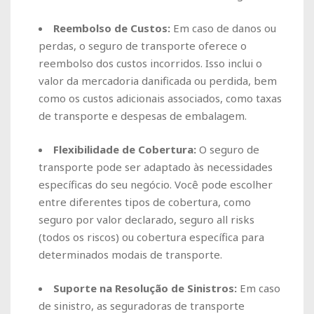
Reembolso de Custos:
Em caso de danos ou
perdas, o seguro de transporte oferece o
reembolso dos custos incorridos. Isso inclui o
valor da mercadoria danificada ou perdida, bem
como os custos adicionais associados, como taxas
de transporte e despesas de embalagem.
Flexibilidade de Cobertura:
O seguro de
transporte pode ser adaptado às necessidades
específicas do seu negócio. Você pode escolher
entre diferentes tipos de cobertura, como
seguro por valor declarado, seguro all risks
(todos os riscos) ou cobertura específica para
determinados modais de transporte.
Suporte na Resolução de Sinistros:
Em caso
de sinistro, as seguradoras de transporte