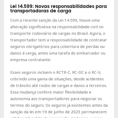
Lei 14.599: Novas responsabilidades para
transportadoras de carga
Com a recente sanção da Lei 14.599, houve uma
alteração significativa na responsabilidade civil no
transporte rodoviário de cargas no Brasil. Agora, o
transportador tem a responsabilidade de contratar
seguros obrigatórios para cobertura de perdas ou
danos à carga, antes uma tarefa do embarcador ou
empresa contratante.
Esses seguros incluem o RCTR-C, RC-DC e o RC-V,
cobrindo uma gama de situações, desde acidentes
de trânsito até roubo de cargas e danos a terceiros.
Essa mudança confere maior flexibilidade e
autonomia aos transportadores para negociar os
termos do seguro. Os seguros já existentes antes da
sanção da lei em 19 de junho de 2023 permanecem