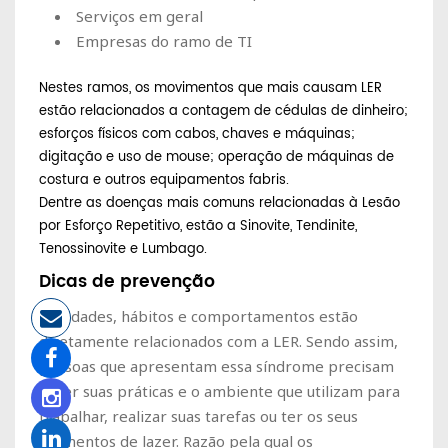
Serviços em geral
Empresas do ramo de TI
Nestes ramos, os movimentos que mais causam LER
estão relacionados a contagem de cédulas de dinheiro;
esforços físicos com cabos, chaves e máquinas;
digitação e uso de mouse; operação de máquinas de
costura e outros equipamentos fabris.
Dentre as doenças mais comuns relacionadas à Lesão
por Esforço Repetitivo, estão a Sinovite, Tendinite,
Tenossinovite e Lumbago.
Dicas de prevenção
Atividades, hábitos e comportamentos estão
diretamente relacionados com a LER. Sendo assim,
pessoas que apresentam essa síndrome precisam
rever suas práticas e o ambiente que utilizam para
trabalhar, realizar suas tarefas ou ter os seus
momentos de lazer. Razão pela qual os