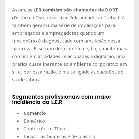
Assim, as
LER também são chamadas de DORT
(Distúrbio Osteomuscular Relacionado ao Trabalho),
também geram uma série de implicações para
empregados e empregadores quando um
funcionário é diagnosticado com uma lesão dessa
natureza. Esse tipo de problema é, hoje, muito mais
comum em atividades relacionadas à digitação, uma
prática quase inerente ao ambiente corporativo em
si, e, por essa razão, é muito ligado às questões de
saúde laboral.
Segmentos profissionais com maior
incidência da L.E.R
Comércio
Bancários
Confecções e Têxtil
Indústrias Químicas e de plástico