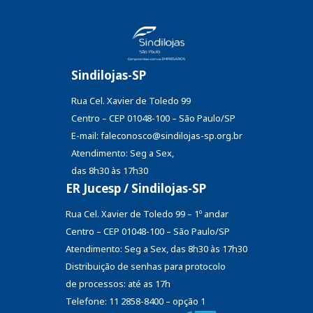
Sindilojas-SP
Rua Cel. Xavier de Toledo 99
Centro – CEP 01048-100 – São Paulo/SP
E-mail: faleconosco@sindilojas-sp.org.br
Atendimento: Seg a Sex,
das 8h30 às 17h30
ER Jucesp / Sindilojas-SP
Rua Cel. Xavier de Toledo 99 – 1º andar
Centro – CEP 01048-100 – São Paulo/SP
Atendimento: Seg a Sex, das 8h30 às 17h30
Distribuição de senhas
para protocolo
de processos: até as 17h
Telefone: 11 2858-8400 – opção 1