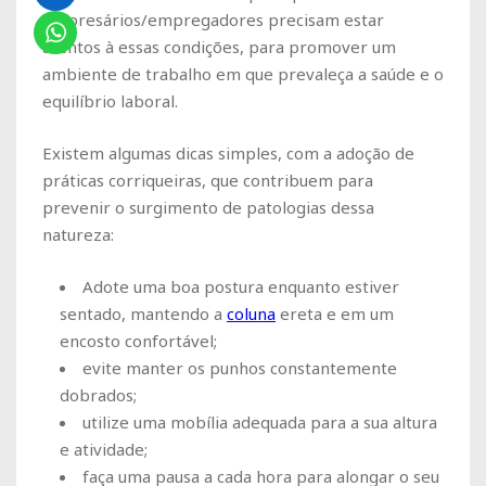
empresários/empregadores precisam estar
atentos à essas condições, para promover um
ambiente de trabalho em que prevaleça a saúde e o
equilíbrio laboral.
Existem algumas dicas simples, com a adoção de
práticas corriqueiras, que contribuem para
prevenir o surgimento de patologias dessa
natureza:
Adote uma boa postura enquanto estiver
sentado, mantendo a
coluna
ereta e em um
encosto confortável;
evite manter os punhos constantemente
dobrados;
utilize uma mobília adequada para a sua altura
e atividade;
faça uma pausa a cada hora para alongar o seu