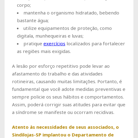
corpo;
mantenha o organismo hidratado, bebendo
bastante água;
utilize equipamentos de proteção, como
digitala, munhequeiras e luvas;
pratique
exercícios
localizados para fortalecer
as regiões mais exigidas.
A lesão por esforço repetitivo pode levar ao
afastamento do trabalho e das atividades
rotineiras, causando muitas limitações. Portanto, é
fundamental que você adote medidas preventivas e
sempre policie os seus hábitos e comportamentos.
Assim, poderá corrigir suas atitudes para evitar que
a síndrome se manifeste ou ocorram recidivas.
Atento às necessidades de seus associados, o
Sindilojas-SP implantou o Departamento de