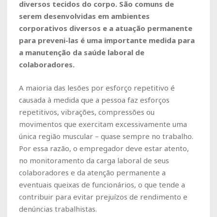
diversos tecidos do corpo. São comuns de
serem desenvolvidas em ambientes
corporativos diversos e a atuação permanente
para preveni-las é uma importante medida para
a manutenção da saúde laboral de
colaboradores.
A maioria das lesões por esforço repetitivo é
causada à medida que a pessoa faz esforços
repetitivos, vibrações, compressões ou
movimentos que exercitam excessivamente uma
única região muscular – quase sempre no trabalho.
Por essa razão, o empregador deve estar atento,
no monitoramento da carga laboral de seus
colaboradores e da atenção permanente a
eventuais queixas de funcionários, o que tende a
contribuir para evitar prejuízos de rendimento e
denúncias trabalhistas.