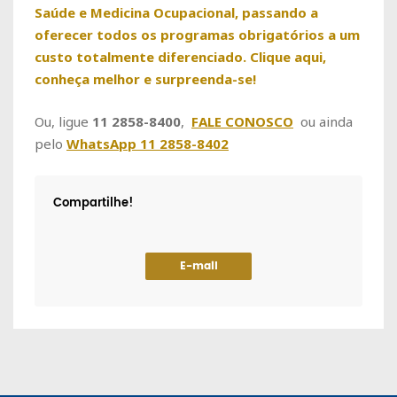
Saúde e Medicina Ocupacional, passando a
oferecer todos os programas obrigatórios a um
custo totalmente diferenciado. Clique aqui,
conheça melhor e surpreenda-se!
Ou, ligue
11 2858-8400
,
FALE CONOSCO
ou ainda
pelo
WhatsApp 11 2858-8402
Compartilhe!
E-mail