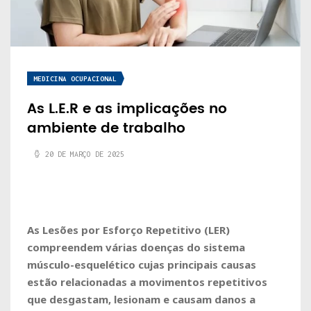
MEDICINA OCUPACIONAL
As L.E.R e as implicações no
ambiente de trabalho
20 DE MARÇO DE 2025
As Lesões por Esforço Repetitivo (LER)
compreendem várias doenças do sistema
músculo-esquelético cujas principais causas
estão relacionadas a movimentos repetitivos
que desgastam, lesionam e causam danos a