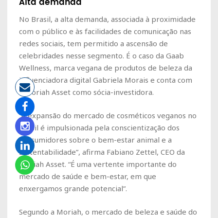
Alta demanda
No Brasil, a alta demanda, associada à proximidade
com o público e às facilidades de comunicação nas
redes sociais, tem permitido a ascensão de
celebridades nesse segmento. É o caso da Gaab
Wellness, marca vegana de produtos de beleza da
influenciadora digital Gabriela Morais e conta com
a Moriah Asset como sócia-investidora.
“A expansão do mercado de cosméticos veganos no
Brasil é impulsionada pela conscientização dos
consumidores sobre o bem-estar animal e a
sustentabilidade”, afirma Fabiano Zettel, CEO da
Moriah Asset. “É uma vertente importante do
mercado de saúde e bem-estar, em que
enxergamos grande potencial”.
Segundo a Moriah, o mercado de beleza e saúde do