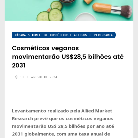
CÂMARA SETORIAL DE COSMÉTICOS E ARTIGOS DE PERFUMARIA
Cosméticos veganos
movimentarão US$28,5 bilhões até
2031
13 DE AGOSTO DE 2024
Levantamento realizado pela Allied Market
Research prevê que os cosméticos veganos
movimentarão US$ 28,5 bilhões por ano até
2031 globalmente, com uma taxa anual de