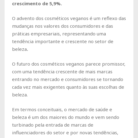
crescimento de 5,9%.
O advento dos cosméticos veganos é um reflexo das
mudanças nos valores dos consumidores e das
práticas empresariais, representando uma
tendência importante e crescente no setor de
beleza
.
O futuro dos cosméticos veganos parece promissor,
com uma tendência crescente de mais marcas
entrando no mercado e consumidores se tornando
cada vez mais exigentes quanto às suas escolhas de
beleza.
Em termos conceituais, o mercado de saúde e
beleza é um dos maiores do mundo e vem sendo
turbinado pela entrada de marcas de
influenciadores do setor e por novas tendências,