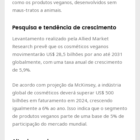
como os produtos veganos, desenvolvidos sem
maus-tratos a animais.
Pesquisa e tendência de crescimento
Levantamento realizado pela Allied Market
Research prevê que os cosméticos veganos
movimentarão US$ 28,5 bilhões por ano até 2031
globalmente, com uma taxa anual de crescimento
de 5,9%.
De acordo com projeção da McKinsey, a indústria
global de cosméticos deverá superar US$ 500
bilhões em faturamento em 2024, crescendo
igualmente a 6% ao ano. Isso indica que o segmento
de produtos veganos parte de uma base de 5% de
participação do mercado mundial.