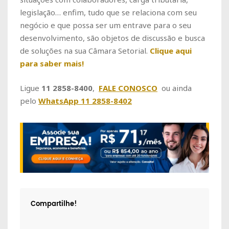
legislação… enfim, tudo que se relaciona com seu
negócio e que possa ser um entrave para o seu
desenvolvimento, são objetos de discussão e busca
de soluções na sua Câmara Setorial.
Clique aqui
para saber mais!
Ligue
11 2858-8400
,
FALE CONOSCO
ou ainda
pelo
WhatsApp 11 2858-8402
Compartilhe!