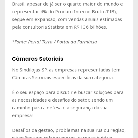
Brasil, apesar de já ser o quarto maior do mundo e
representar 4% do Produto Interno Bruto (PIB),
segue em expansão, com vendas anuais estimadas
pela consultoria Statista em R$ 136 bilhões.
*Fonte: Portal Terra / Portal da Farmácia
Câmaras Setoriais
No Sindilojas-SP, as empresas representadas tem
Câmaras Setoriais específicas da sua categoria.
É o seu espaço para discutir e buscar soluções para
as necessidades e desafios do setor, sendo um
caminho para a defesa e a segurança da sua
empresa!
Desafios da gestão, problemas na sua rua ou região,
situações com colaboradores, carga tributária,