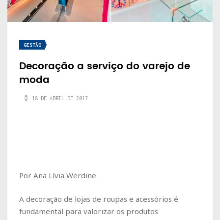
GESTÃO
Decoração a serviço do varejo de
moda
18 DE ABRIL DE 2017
Por Ana Lívia Werdine
A decoração de lojas de roupas e acessórios é
fundamental para valorizar os produtos