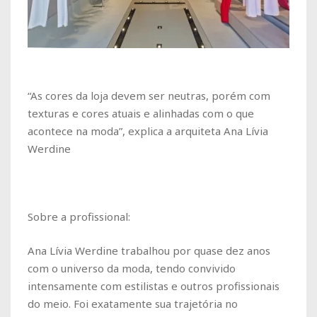
“As cores da loja devem ser neutras, porém com
texturas e cores atuais e alinhadas com o que
acontece na moda”, explica a arquiteta Ana Lívia
Werdine
Sobre a profissional:
Ana Lívia Werdine trabalhou por quase dez anos
com o universo da moda, tendo convivido
intensamente com estilistas e outros profissionais
do meio. Foi exatamente sua trajetória no