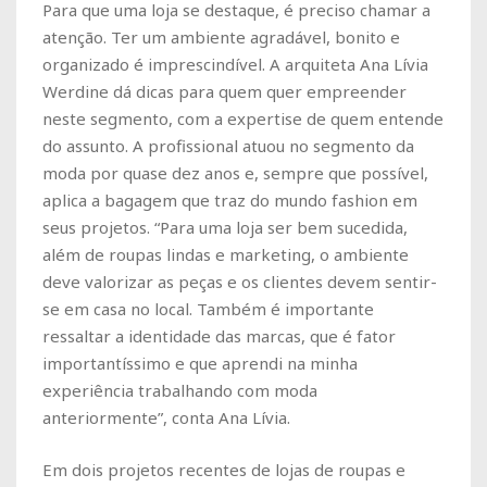
Para que uma loja se destaque, é preciso chamar a
atenção. Ter um ambiente agradável, bonito e
organizado é imprescindível. A arquiteta Ana Lívia
Werdine dá dicas para quem quer empreender
neste segmento, com a expertise de quem entende
do assunto. A profissional atuou no segmento da
moda por quase dez anos e, sempre que possível,
aplica a bagagem que traz do mundo fashion em
seus projetos. “Para uma loja ser bem sucedida,
além de roupas lindas e marketing, o ambiente
deve valorizar as peças e os clientes devem sentir-
se em casa no local. Também é importante
ressaltar a identidade das marcas, que é fator
importantíssimo e que aprendi na minha
experiência trabalhando com moda
anteriormente”, conta Ana Lívia.
Em dois projetos recentes de lojas de roupas e