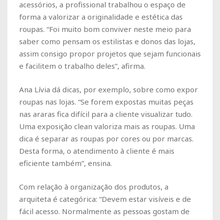
acessórios, a profissional trabalhou o espaço de
forma a valorizar a originalidade e estética das
roupas. “Foi muito bom conviver neste meio para
saber como pensam os estilistas e donos das lojas,
assim consigo propor projetos que sejam funcionais
e facilitem o trabalho deles”, afirma.
Ana Lívia dá dicas, por exemplo, sobre como expor
roupas nas lojas. “Se forem expostas muitas peças
nas araras fica difícil para a cliente visualizar tudo.
Uma exposição clean valoriza mais as roupas. Uma
dica é separar as roupas por cores ou por marcas.
Desta forma, o atendimento à cliente é mais
eficiente também”, ensina.
Com relação à organização dos produtos, a
arquiteta é categórica: “Devem estar visíveis e de
fácil acesso. Normalmente as pessoas gostam de