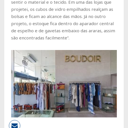
sentir o material e o tecido. Em uma das lojas que
projetei, os cubos de vidro empilhados realçam as
bolsas e ficam ao alcance das mãos. Já no outro
projeto, o estoque fica dentro do aparador central
de espelho e de gavetas embaixo das araras, assim
são encontradas facilmente”.