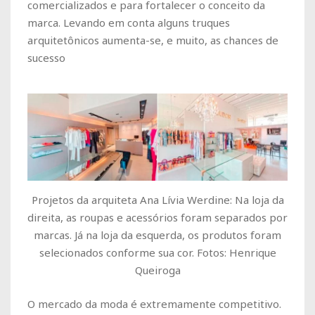
comercializados e para fortalecer o conceito da
marca. Levando em conta alguns truques
arquitetônicos aumenta-se, e muito, as chances de
sucesso
Projetos da arquiteta Ana Lívia Werdine: Na loja da
direita, as roupas e acessórios foram separados por
marcas. Já na loja da esquerda, os produtos foram
selecionados conforme sua cor. Fotos: Henrique
Queiroga
O mercado da moda é extremamente competitivo.