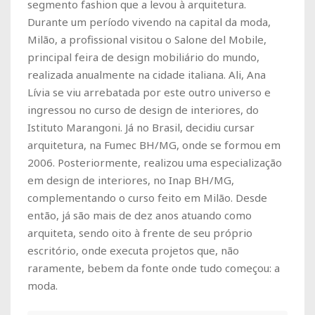
segmento fashion que a levou à arquitetura.
Durante um período vivendo na capital da moda,
Milão, a profissional visitou o Salone del Mobile,
principal feira de design mobiliário do mundo,
realizada anualmente na cidade italiana. Ali, Ana
Lívia se viu arrebatada por este outro universo e
ingressou no curso de design de interiores, do
Istituto Marangoni. Já no Brasil, decidiu cursar
arquitetura, na Fumec BH/MG, onde se formou em
2006. Posteriormente, realizou uma especialização
em design de interiores, no Inap BH/MG,
complementando o curso feito em Milão. Desde
então, já são mais de dez anos atuando como
arquiteta, sendo oito à frente de seu próprio
escritório, onde executa projetos que, não
raramente, bebem da fonte onde tudo começou: a
moda.