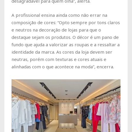
desagradável para quem olha”, alerta.
A profissional ensina ainda como não errar na
composição de cores: “Opto sempre por tons claros
e neutros na decoração de lojas para que o
destaque sejam os produtos. O décor é um pano de
fundo que ajuda a valorizar as roupas e a ressaltar a
identidade da marca. As cores da loja devem ser
neutras, porém com texturas e cores atuais e
alinhadas com o que acontece na moda”, encerra.