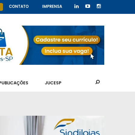
CONTATO
IMPRENSA
PUBLICAÇÕES
JUCESP