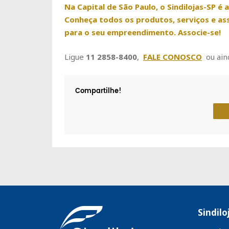
Na Capital de São Paulo, o Sindilojas-SP é 
Conheça todos os produtos, serviços e as
para o seu empreendimento. Associe-se!
Ligue
11 2858-8400
,
FALE CONOSCO
ou ain
Compartilhe!
Sindilo