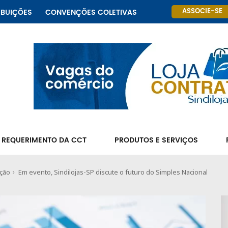
ASSOCIE-SE
IBUIÇÕES
CONVENÇÕES COLETIVAS
 REQUERIMENTO DA CCT
PRODUTOS E SERVIÇOS
ação
Em evento, Sindilojas-SP discute o futuro do Simples Nacional