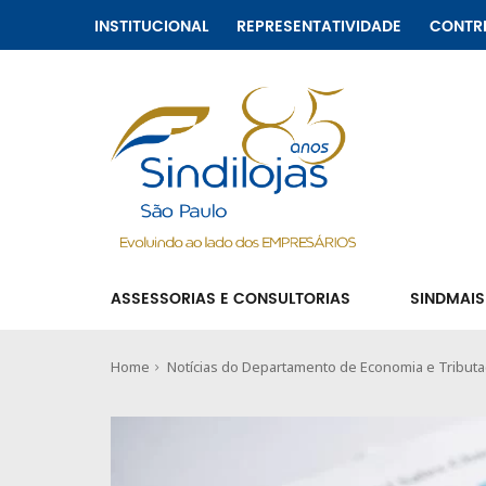
INSTITUCIONAL
REPRESENTATIVIDADE
CONTR
ASSESSORIAS E CONSULTORIAS
SINDMAIS
Home
Notícias do Departamento de Economia e Tribut