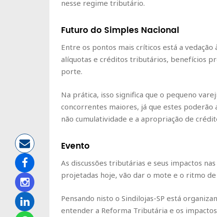
nesse regime tributário.
Futuro do Simples Nacional
Entre os pontos mais críticos está a vedação
alíquotas e créditos tributários, benefícios
porte.
Na prática, isso significa que o pequeno vare
concorrentes maiores, já que estes poderão a
não cumulatividade e a apropriação de crédit
Evento
As discussões tributárias e seus impactos n
projetadas hoje, vão dar o mote e o ritmo de
Pensando nisto o Sindilojas-SP está organiz
entender a Reforma Tributária e os impactos