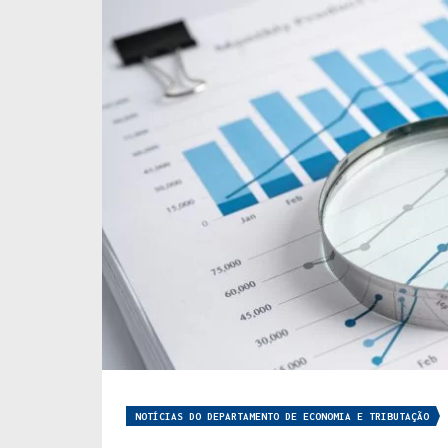
NOTÍCIAS DO DEPARTAMENTO DE ECONOMIA E TRIBUTAÇÃO