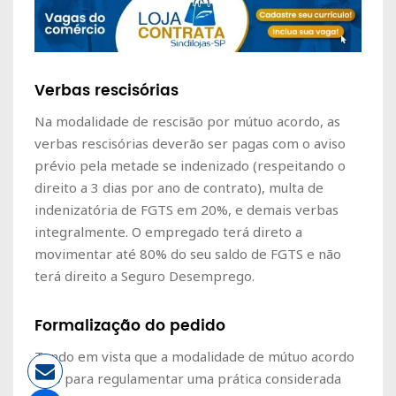
Verbas rescisórias
Na modalidade de rescisão por mútuo acordo, as
verbas rescisórias deverão ser pagas com o aviso
prévio pela metade se indenizado (respeitando o
direito a 3 dias por ano de contrato), multa de
indenizatória de FGTS em 20%, e demais verbas
integralmente. O empregado terá direto a
movimentar até 80% do seu saldo de FGTS e não
terá direito a Seguro Desemprego.
Formalização do pedido
Tendo em vista que a modalidade de mútuo acordo
veio para regulamentar uma prática considerada