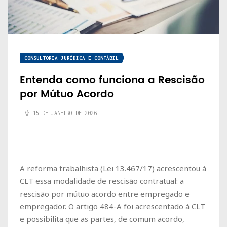
CONSULTORIA JURÍDICA E CONTÁBIL
Entenda como funciona a Rescisão
por Mútuo Acordo
15 DE JANEIRO DE 2026
A reforma trabalhista (Lei 13.467/17) acrescentou à
CLT essa modalidade de rescisão contratual: a
rescisão por mútuo acordo entre empregado e
empregador. O artigo 484-A foi acrescentado à CLT
e possibilita que as partes, de comum acordo,