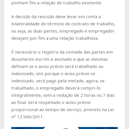
ponham fim a relação de trabalho existente.
A decisão da rescisão deve levar em conta a
bilateralidade do término do contrato de trabalho,
ou seja, as duas partes, empregado e empregador
desejam por fim a uma relação trabalhista.
É necessário o registro da vontade das partes em
documento escrito e assinado e que as mesmas
definam se o aviso prévio será trabalhado ou
indenizado, isto porque o aviso prévio se
indenizado, será pago pela metade, agora, se
trabalhado, o empregado deverá cumpri-lo
integralmente, sem a redução de 2 horas ou 7 dias
ao final. Será respeitado o aviso prévio
proporcional ao tempo de serviço, previsto na Lei
n° 12.506/2011.