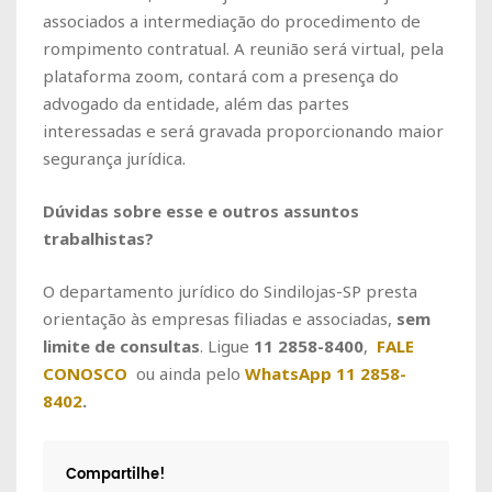
associados a intermediação do procedimento de
rompimento contratual. A reunião será virtual, pela
plataforma zoom, contará com a presença do
advogado da entidade, além das partes
interessadas e será gravada proporcionando maior
segurança jurídica.
Dúvidas sobre esse e outros assuntos
trabalhistas?
O departamento jurídico do Sindilojas-SP presta
orientação às empresas filiadas e associadas,
sem
limite de consultas
. Ligue
11 2858-8400
,
FALE
CONOSCO
ou ainda pelo
WhatsApp 11 2858-
8402
.
Compartilhe!