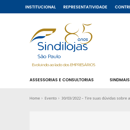
INSTITUCIONAL
REPRESENTATIVIDADE
CONTR
ASSESSORIAS E CONSULTORIAS
SINDMAIS
Home
Evento
30/03/2022 – Tire suas dúvidas sobre as