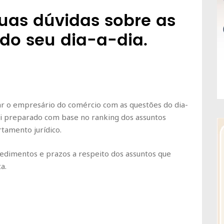
suas dúvidas sobre as
 do seu dia-a-dia.
iar o empresário do comércio com as questões do dia-
oi preparado com base no ranking dos assuntos
tamento jurídico.
cedimentos e prazos a respeito dos assuntos que
a.