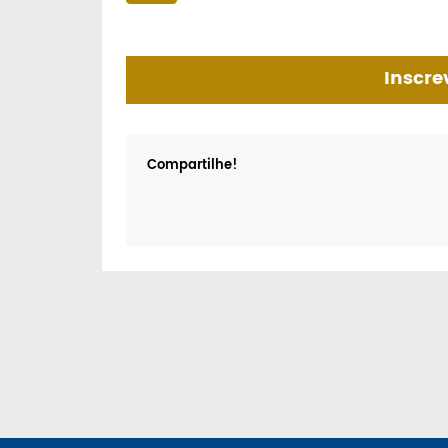
Inscre
Compartilhe!