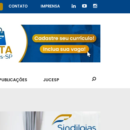
CONTATO
IMPRENSA
PUBLICAÇÕES
JUCESP