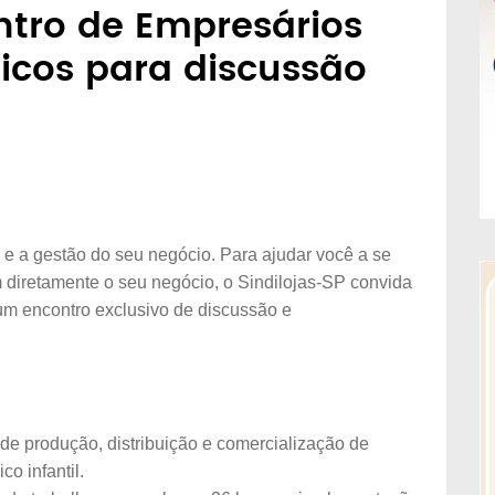
ntro de Empresários
icos para discussão
e a gestão do seu negócio. Para ajudar você a se
m diretamente o seu negócio, o Sindilojas-SP convida
um encontro exclusivo de discussão e
 de produção, distribuição e comercialização de
o infantil.