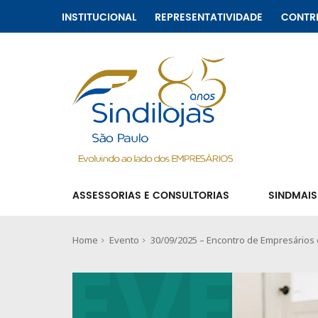
INSTITUCIONAL
REPRESENTATIVIDADE
CONTR
ASSESSORIAS E CONSULTORIAS
SINDMAIS
Home
Evento
30/09/2025 – Encontro de Empresários 