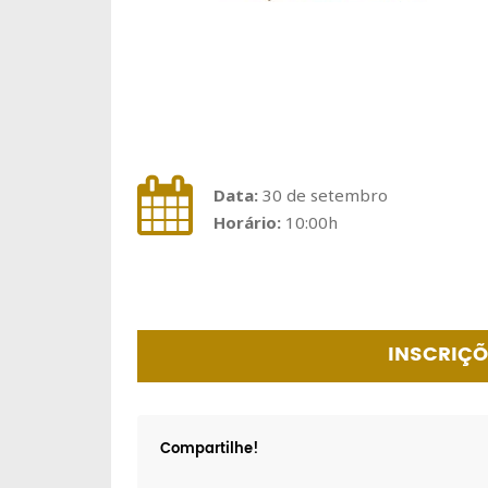
Data:
30 de setembro
Horário:
10:00h
INSCRIÇ
Compartilhe!