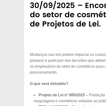
30/09/2025 – Enco
do setor de cosmét
de Projetos de Lei.
Mudanças nas leis podem impactar os custos 
preparar e participar das decisões que afeta
os empresários do setor de cosméticos para 
posicionamento.
O que será debatido?
Projeto de Lei nº 885/2025
–
Proibição
maquiagens e cosméticos voltados ao públic