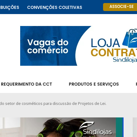
ASSOCIE-SE
IBUIÇÕES
CONVENÇÕES COLETIVAS
 REQUERIMENTO DA CCT
PRODUTOS E SERVIÇOS
do setor de cosméticos para discussão de Projetos de Lei.