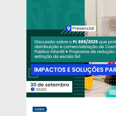
EVENTO