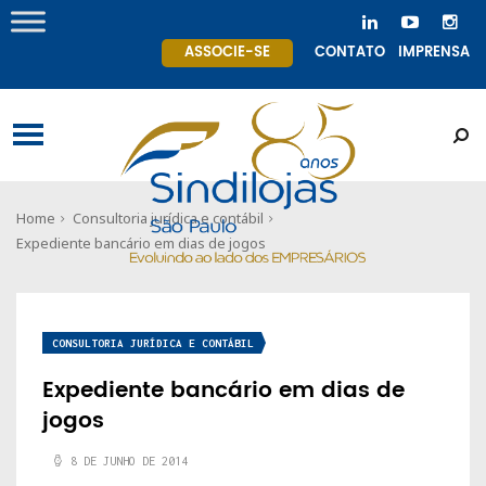
ASSOCIE-SE
CONTATO
IMPRENSA
Home
Consultoria jurídica e contábil
Expediente bancário em dias de jogos
CONSULTORIA JURÍDICA E CONTÁBIL
Expediente bancário em dias de
jogos
8 DE JUNHO DE 2014