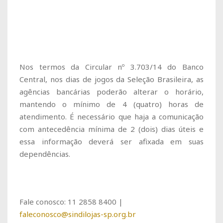
Nos termos da Circular nº 3.703/14 do Banco
Central, nos dias de jogos da Seleção Brasileira, as
agências bancárias poderão alterar o horário,
mantendo o mínimo de 4 (quatro) horas de
atendimento. É necessário que haja a comunicação
com antecedência mínima de 2 (dois) dias úteis e
essa informação deverá ser afixada em suas
dependências.
Fale conosco: 11 2858 8400 |
faleconosco@sindilojas-sp.org.br