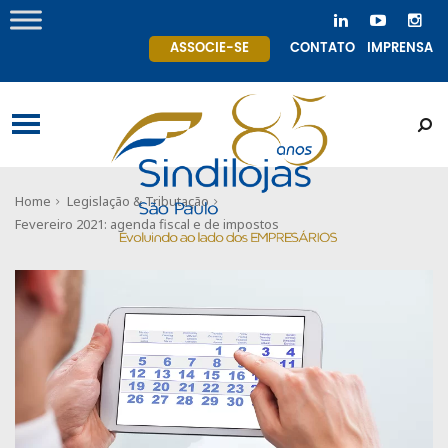
ASSOCIE-SE
CONTATO
IMPRENSA
Home
Legislação & Tributação
Fevereiro 2021: agenda fiscal e de impostos