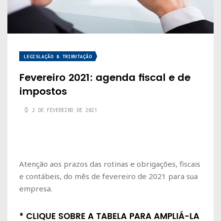
LEGISLAÇÃO & TRIBUTAÇÃO
Fevereiro 2021: agenda fiscal e de
impostos
2 DE FEVEREIRO DE 2021
Atenção aos prazos das rotinas e obrigações, fiscais
e contábeis, do mês de fevereiro de 2021 para sua
empresa.
* CLIQUE SOBRE A TABELA PARA AMPLIÁ-LA