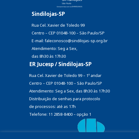
Sindilojas-SP
Rua Cel. Xavier de Toledo 99
Centro – CEP 01048-100 – São Paulo/SP
E-mail: faleconosco@sindilojas-sp.org.br
Atendimento: Seg a Sex,
das 8h30 às 17h30
ER Jucesp / Sindilojas-SP
Rua Cel. Xavier de Toledo 99 – 1º andar
Centro – CEP 01048-100 – São Paulo/SP
Atendimento: Seg a Sex, das 8h30 às 17h30
Distribuição de senhas
para protocolo
de processos: até as 17h
Telefone: 11 2858-8400 – opção 1