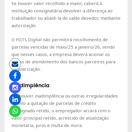
Se houver valor recolhido a maior, caberá à
instituição consignatária devolver a diferença ao
trabalhador ou abatê-la do saldo devedor, mediante
autorização.
O FGTS Digital não permitirá recolhimento de
parcelas vencidas de maio/25 a janeiro/26, sendo
que nesses casos, a empresa deverá acionar os
canais de atendimento dos bancos parceiros para
regularização.
Inadimplência
Se houver inadimplência ou outras irregularidades
quanto a quitação de parcelas de crédito
consignado retido, o empregador arcará com o
valor principal retido, acrescido de atualização
monetária, juros e multa de mora.