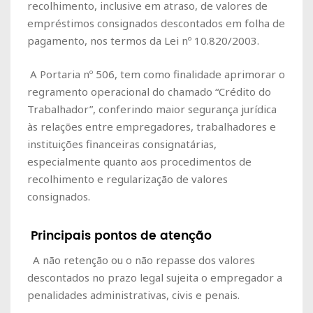
recolhimento, inclusive em atraso, de valores de
empréstimos consignados descontados em folha de
pagamento, nos termos da Lei nº 10.820/2003.
A Portaria nº 506, tem como finalidade aprimorar o
regramento operacional do chamado “Crédito do
Trabalhador”, conferindo maior segurança jurídica
às relações entre empregadores, trabalhadores e
instituições financeiras consignatárias,
especialmente quanto aos procedimentos de
recolhimento e regularização de valores
consignados.
Principais pontos de atenção
A não retenção ou o não repasse dos valores
descontados no prazo legal sujeita o empregador a
penalidades administrativas, civis e penais.