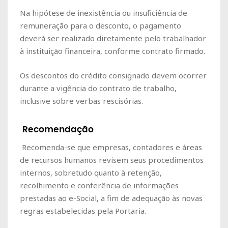
Na hipótese de inexistência ou insuficiência de
remuneração para o desconto, o pagamento
deverá ser realizado diretamente pelo trabalhador
à instituição financeira, conforme contrato firmado.
Os descontos do crédito consignado devem ocorrer
durante a vigência do contrato de trabalho,
inclusive sobre verbas rescisórias.
Recomendação
Recomenda-se que empresas, contadores e áreas
de recursos humanos revisem seus procedimentos
internos, sobretudo quanto à retenção,
recolhimento e conferência de informações
prestadas ao e-Social, a fim de adequação às novas
regras estabelecidas pela Portaria.