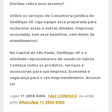
Dúvidas sobre esse assunto?
Utilize os serviços de Consultoria Jurídica do
Sindilojas-SP, cuja equipe está preparada para
esclarecer essas e outras dúvidas. Empresas
associadas tem esse benefício, sem limite de
atendimentos!
Na Capital de São Paulo, Sindilojas-SP é a
entidade representativa do comércio lojista.
Conheça todos os produtos, serviços e
assessorias para sua empresa. Economia e
segurança para o seu empreendimento. Associe-
se!
Ligue
11 2858-8400
,
FALE CONOSCO
ou ainda
pelo
WhatsApp 11 2858-8400