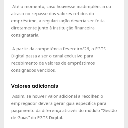
Até o momento, caso houvesse inadimplência ou
atraso no repasse dos valores retidos do
empréstimo, a regularização deveria ser feita
diretamente junto à instituição financeira
consignatária.
A partir da competência fevereiro/26, o FGTS
Digital passa a ser o canal exclusivo para
recebimento de valores de empréstimos
consignados vencidos.
Valores adicionais
Assim, se houver valor adicional a recolher, o
empregador deverá gerar guia específica para
pagamento da diferença através do módulo “Gestão
de Guias” do FGTS Digital.