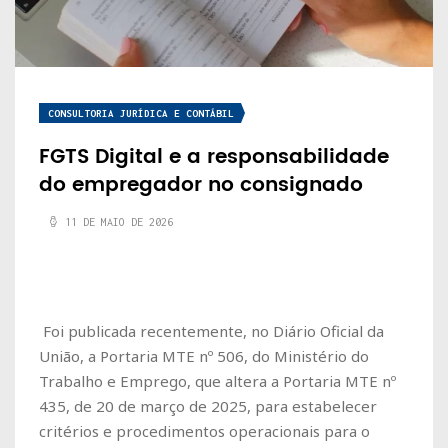
CONSULTORIA JURÍDICA E CONTÁBIL
FGTS Digital e a responsabilidade
do empregador no consignado
11 DE MAIO DE 2026
Foi publicada recentemente, no Diário Oficial da
União, a Portaria MTE nº 506, do Ministério do
Trabalho e Emprego, que altera a Portaria MTE nº
435, de 20 de março de 2025, para estabelecer
critérios e procedimentos operacionais para o