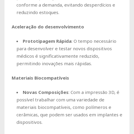
conforme a demanda, evitando desperdícios e
reduzindo estoques.
Aceleração do desenvolvimento
Prototipagem Rápida
: O tempo necessário
para desenvolver e testar novos dispositivos
médicos é significativamente reduzido,
permitindo inovações mais rápidas.
Materiais Biocompatíveis
Novas Composições
: Com a impressão 3D, é
possível trabalhar com uma variedade de
materiais biocompatíveis, como polímeros e
cerâmicas, que podem ser usados em implantes e
dispositivos.