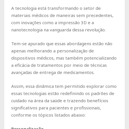
A tecnologia está transformando o setor de
materiais médicos de maneiras sem precedentes,
com inovações como a impressão 3D e a
nanotecnologia na vanguarda dessa revolução.
Tem-se apurado que essas abordagens estão não
apenas melhorando a personalização de
dispositivos médicos, mas também potencializando
a eficácia de tratamentos por meio de técnicas
avançadas de entrega de medicamentos.
Assim, essa dinâmica tem permitido explorar como
essas tecnologias estão redefinindo os padrões de
cuidado na área da saúde e trazendo benefícios
significativos para pacientes e profissionais,
conforme os tópicos listados abaixo:
Personalização