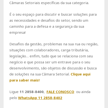
Câmaras Setoriais específicas da sua categoria.
É o seu espaço para discutir e buscar soluções para
as necessidades e desafios do setor, sendo um
caminho para a defesa e a segurança da sua
empresa!
Desafios da gestão, problemas na sua rua ou região,
situações com colaboradores, carga tributária,
legislação… enfim, tudo que se relaciona com seu
negócio e que possa ser um entrave para o seu
desenvolvimento, são objetos de discussão e busca
de soluções na sua Câmara Setorial.
Clique aqui
para saber mais!
Ligue
11 2858-8400
,
FALE CONOSCO
ou ainda
pelo
WhatsApp 11 2858-8402