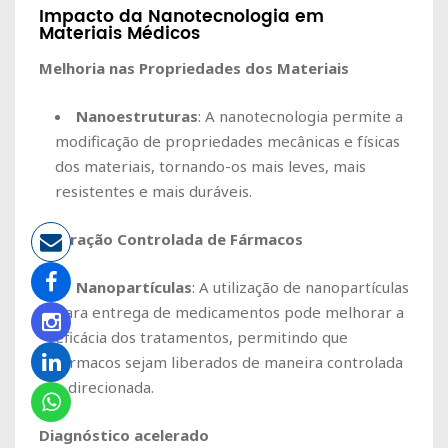
Impacto da Nanotecnologia em
Materiais Médicos
Melhoria nas Propriedades dos Materiais
Nanoestruturas
: A nanotecnologia permite a
modificação de propriedades mecânicas e físicas
dos materiais, tornando-os mais leves, mais
resistentes e mais duráveis.
Liberação Controlada de Fármacos
Nanopartículas
: A utilização de nanopartículas
para entrega de medicamentos pode melhorar a
eficácia dos tratamentos, permitindo que
fármacos sejam liberados de maneira controlada
e direcionada.
Diagnóstico acelerado