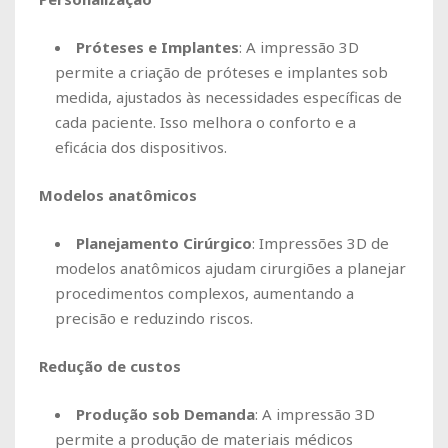
Próteses e Implantes
: A impressão 3D
permite a criação de próteses e implantes sob
medida, ajustados às necessidades específicas de
cada paciente. Isso melhora o conforto e a
eficácia dos dispositivos.
Modelos anatômicos
Planejamento Cirúrgico
: Impressões 3D de
modelos anatômicos ajudam cirurgiões a planejar
procedimentos complexos, aumentando a
precisão e reduzindo riscos.
Redução de custos
Produção sob Demanda
: A impressão 3D
permite a produção de materiais médicos