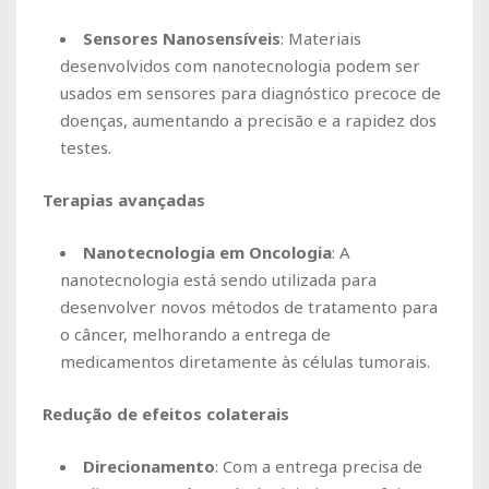
Sensores Nanosensíveis
: Materiais
desenvolvidos com nanotecnologia podem ser
usados em sensores para diagnóstico precoce de
doenças, aumentando a precisão e a rapidez dos
testes.
Terapias avançadas
Nanotecnologia em Oncologia
: A
nanotecnologia está sendo utilizada para
desenvolver novos métodos de tratamento para
o câncer, melhorando a entrega de
medicamentos diretamente às células tumorais.
Redução de efeitos colaterais
Direcionamento
: Com a entrega precisa de