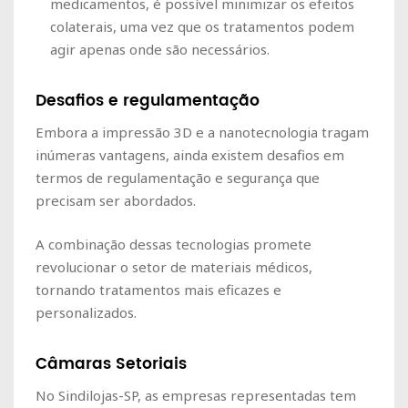
medicamentos, é possível minimizar os efeitos
colaterais, uma vez que os tratamentos podem
agir apenas onde são necessários.
Desafios e regulamentação
Embora a impressão 3D e a nanotecnologia tragam
inúmeras vantagens, ainda existem desafios em
termos de regulamentação e segurança que
precisam ser abordados.
A combinação dessas tecnologias promete
revolucionar o setor de materiais médicos,
tornando tratamentos mais eficazes e
personalizados.
Câmaras Setoriais
No Sindilojas-SP, as empresas representadas tem