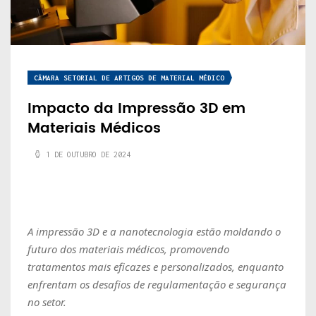
CÂMARA SETORIAL DE ARTIGOS DE MATERIAL MÉDICO
Impacto da Impressão 3D em
Materiais Médicos
1 DE OUTUBRO DE 2024
A impressão 3D e a nanotecnologia estão moldando o
futuro dos materiais médicos, promovendo
tratamentos mais eficazes e personalizados, enquanto
enfrentam os desafios de regulamentação e segurança
no setor.