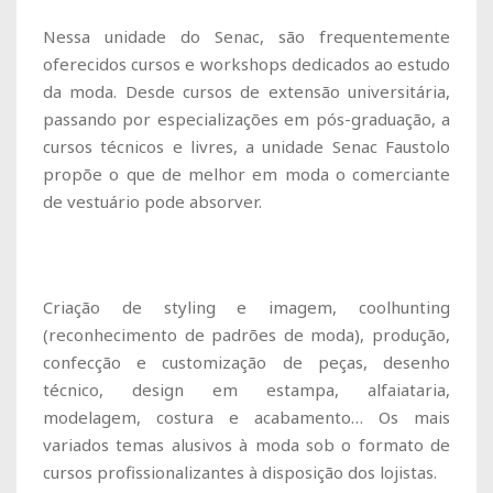
Nessa unidade do Senac, são frequentemente
oferecidos cursos e workshops dedicados ao estudo
da moda. Desde cursos de extensão universitária,
passando por especializações em pós-graduação, a
cursos técnicos e livres, a unidade Senac Faustolo
propõe o que de melhor em moda o comerciante
de vestuário pode absorver.
Criação de styling e imagem, coolhunting
(reconhecimento de padrões de moda), produção,
confecção e customização de peças, desenho
técnico, design em estampa, alfaiataria,
modelagem, costura e acabamento… Os mais
variados temas alusivos à moda sob o formato de
cursos profissionalizantes à disposição dos lojistas.