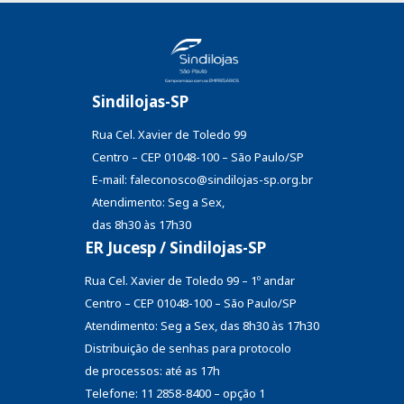
Sindilojas-SP
Rua Cel. Xavier de Toledo 99
Centro – CEP 01048-100 – São Paulo/SP
E-mail: faleconosco@sindilojas-sp.org.br
Atendimento: Seg a Sex,
das 8h30 às 17h30
ER Jucesp / Sindilojas-SP
Rua Cel. Xavier de Toledo 99 – 1º andar
Centro – CEP 01048-100 – São Paulo/SP
Atendimento: Seg a Sex, das 8h30 às 17h30
Distribuição de senhas
para protocolo
de processos: até as 17h
Telefone: 11 2858-8400 – opção 1