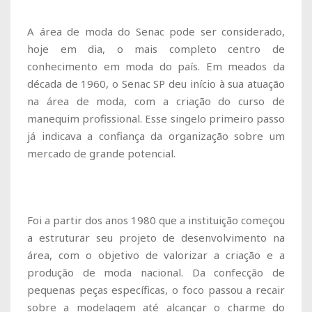
A área de moda do Senac pode ser considerado,
hoje em dia, o mais completo centro de
conhecimento em moda do país. Em meados da
década de 1960, o Senac SP deu início à sua atuação
na área de moda, com a criação do curso de
manequim profissional. Esse singelo primeiro passo
já indicava a confiança da organização sobre um
mercado de grande potencial.
Foi a partir dos anos 1980 que a instituição começou
a estruturar seu projeto de desenvolvimento na
área, com o objetivo de valorizar a criação e a
produção de moda nacional. Da confecção de
pequenas peças específicas, o foco passou a recair
sobre a modelagem até alcançar o charme do