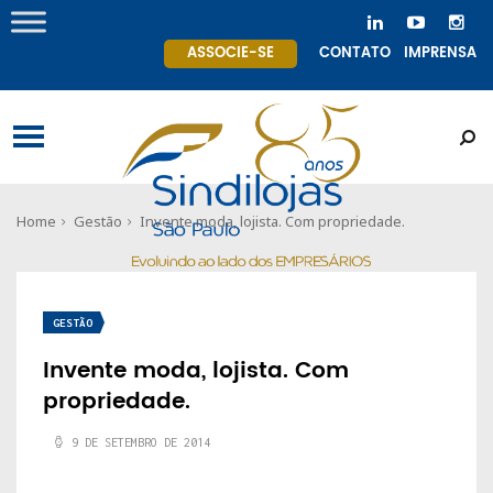
ASSOCIE-SE
CONTATO
IMPRENSA
Home
Gestão
Invente moda, lojista. Com propriedade.
GESTÃO
Invente moda, lojista. Com
propriedade.
9 DE SETEMBRO DE 2014