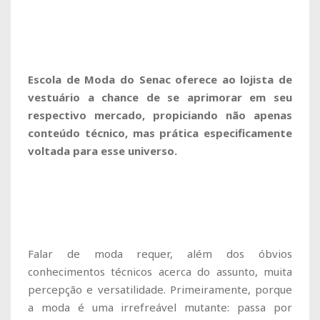
Escola de Moda do Senac oferece ao lojista de
vestuário a chance de se aprimorar em seu
respectivo mercado, propiciando não apenas
conteúdo técnico, mas prática especificamente
voltada para esse universo.
Falar de moda requer, além dos óbvios
conhecimentos técnicos acerca do assunto, muita
percepção e versatilidade. Primeiramente, porque
a moda é uma irrefreável mutante: passa por