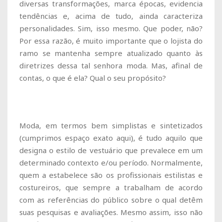
diversas transformações, marca épocas, evidencia
tendências e, acima de tudo, ainda caracteriza
personalidades. Sim, isso mesmo. Que poder, não?
Por essa razão, é muito importante que o lojista do
ramo se mantenha sempre atualizado quanto às
diretrizes dessa tal senhora moda. Mas, afinal de
contas, o que é ela? Qual o seu propósito?
Moda, em termos bem simplistas e sintetizados
(cumprimos espaço exato aqui), é tudo aquilo que
designa o estilo de vestuário que prevalece em um
determinado contexto e/ou período. Normalmente,
quem a estabelece são os profissionais estilistas e
costureiros, que sempre a trabalham de acordo
com as referências do público sobre o qual detêm
suas pesquisas e avaliações. Mesmo assim, isso não