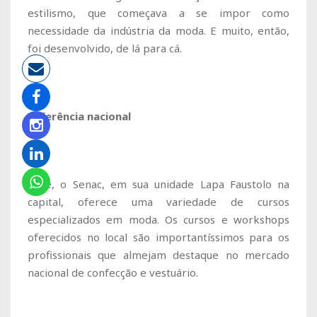
estilismo, que começava a se impor como
necessidade da indústria da moda. E muito, então,
foi desenvolvido, de lá para cá.
Referência nacional
Hoje, o Senac, em sua unidade Lapa Faustolo na
capital, oferece uma variedade de cursos
especializados em moda. Os cursos e workshops
oferecidos no local são importantíssimos para os
profissionais que almejam destaque no mercado
nacional de confecção e vestuário.