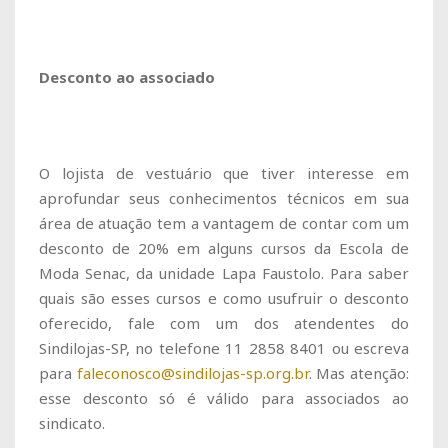
Desconto ao associado
O lojista de vestuário que tiver interesse em
aprofundar seus conhecimentos técnicos em sua
área de atuação tem a vantagem de contar com um
desconto de 20% em alguns cursos da Escola de
Moda Senac, da unidade Lapa Faustolo. Para saber
quais são esses cursos e como usufruir o desconto
oferecido, fale com um dos atendentes do
Sindilojas-SP, no telefone 11 2858 8401 ou escreva
para
faleconosco@sindilojas-sp.org.br
. Mas atenção:
esse desconto só é válido para associados ao
sindicato.