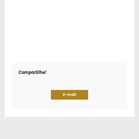
Compartilhe!
E-mail