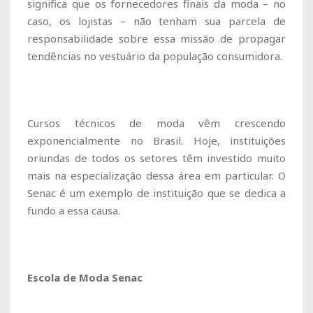
significa que os fornecedores finais da moda – no
caso, os lojistas – não tenham sua parcela de
responsabilidade sobre essa missão de propagar
tendências no vestuário da população consumidora.
Cursos técnicos de moda vêm crescendo
exponencialmente no Brasil. Hoje, instituições
oriundas de todos os setores têm investido muito
mais na especialização dessa área em particular. O
Senac é um exemplo de instituição que se dedica a
fundo a essa causa.
Escola de Moda Senac