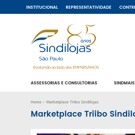
INSTITUCIONAL
REPRESENTATIVIDADE
CONTR
ASSESSORIAS E CONSULTORIAS
SINDMAIS
Home
Marketplace Triibo Sindilojas
Marketplace Triibo Sindil