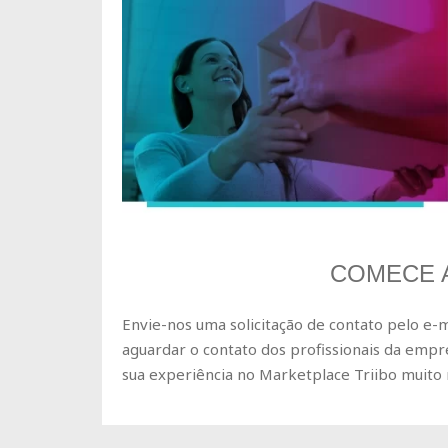
COMECE 
Envie-nos uma solicitação de contato pelo e-m
aguardar o contato dos profissionais da empr
sua experiência no Marketplace Triibo muito 