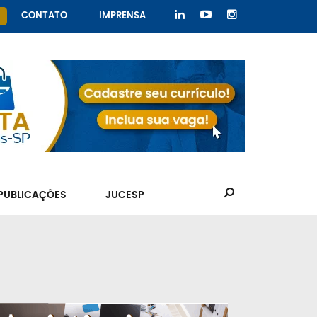
CONTATO
IMPRENSA
PUBLICAÇÕES
JUCESP