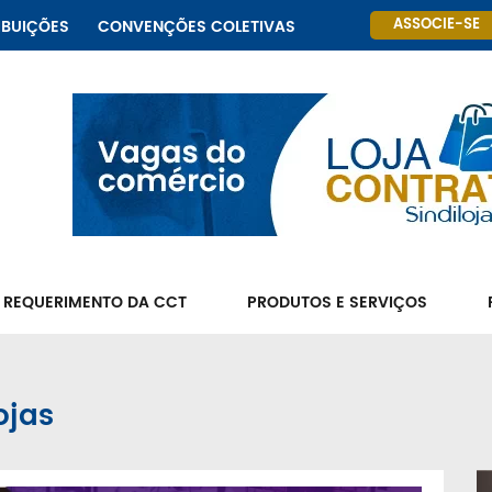
ASSOCIE-SE
IBUIÇÕES
CONVENÇÕES COLETIVAS
 REQUERIMENTO DA CCT
PRODUTOS E SERVIÇOS
ojas