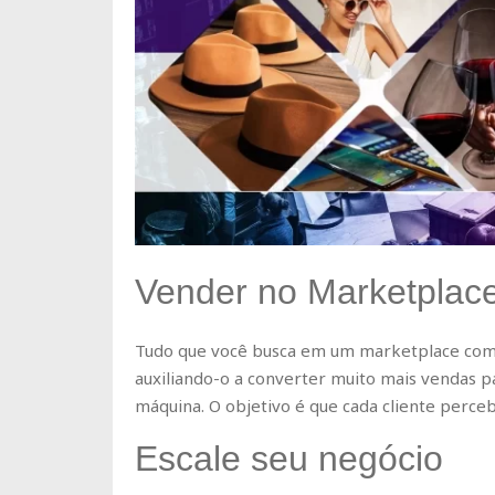
Vender no Marketplace
Tudo que você busca em um marketplace com 
auxiliando-o a converter muito mais vendas 
máquina. O objetivo é que cada cliente perce
Escale seu negócio