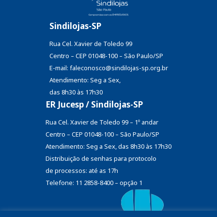
Sindilojas-SP
Rua Cel. Xavier de Toledo 99
Centro – CEP 01048-100 – São Paulo/SP
E-mail: faleconosco@sindilojas-sp.org.br
Atendimento: Seg a Sex,
das 8h30 às 17h30
ER Jucesp / Sindilojas-SP
Rua Cel. Xavier de Toledo 99 – 1º andar
Centro – CEP 01048-100 – São Paulo/SP
Atendimento: Seg a Sex, das 8h30 às 17h30
Distribuição de senhas
para protocolo
de processos: até as 17h
Telefone: 11 2858-8400 – opção 1