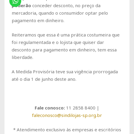
poderão
conceder desconto, no preço da
mercadoria, quando o consumidor optar pelo
pagamento em dinheiro.
Reiteramos que essa é uma prática costumeira que
foi regulamentada e o lojista que quiser dar
desconto para pagamento em dinheiro, tem essa
liberdade.
A Medida Provisória teve sua vigência prorrogada
até o dia 1 de junho deste ano.
Fale conosco:
11 2858 8400 |
faleconosco@sindilojas-sp.org.br
* Atendimento exclusivo às empresas e escritórios