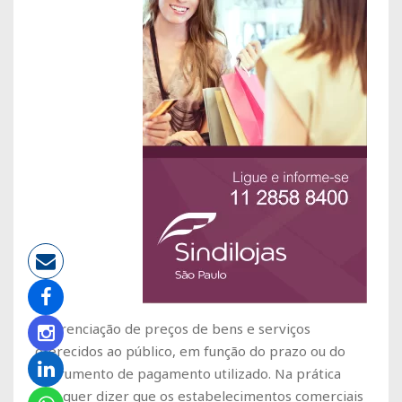
diferenciação de preços de bens e serviços
oferecidos ao público, em função do prazo ou do
instrumento de pagamento utilizado. Na prática
isso quer dizer que os estabelecimentos comerciais