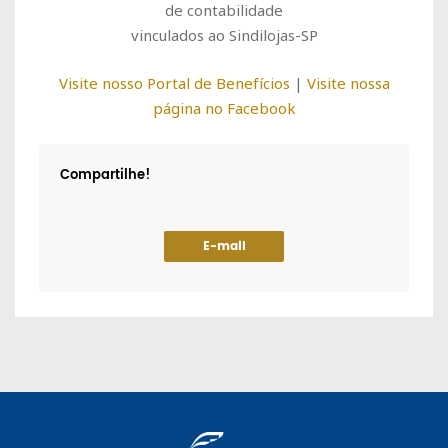
de contabilidade
vinculados ao Sindilojas-SP
Visite nosso Portal de Benefícios
|
Visite nossa
página no Facebook
Compartilhe!
E-mail