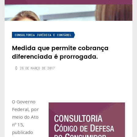
CONSULTORIA JURÍDICA E CONTÁBIL
Medida que permite cobrança
diferenciada é prorrogada.
28 DE MARÇO DE 2017
O Governo
Federal, por
meio do Ato
nº 15,
publicado