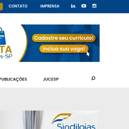
CONTATO
IMPRENSA
PUBLICAÇÕES
JUCESP