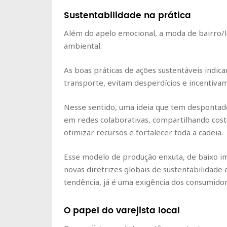
Sustentabilidade na prática
Além do apelo emocional, a moda de bairro/
ambiental.
As boas práticas de ações sustentáveis indi
transporte, evitam desperdícios e incentiva
Nesse sentido, uma ideia que tem despontado
em redes colaborativas, compartilhando cost
otimizar recursos e fortalecer toda a cadeia.
Esse modelo de produção enxuta, de baixo im
novas diretrizes globais de sustentabilidade 
tendência, já é uma exigência dos consumido
O papel do varejista local