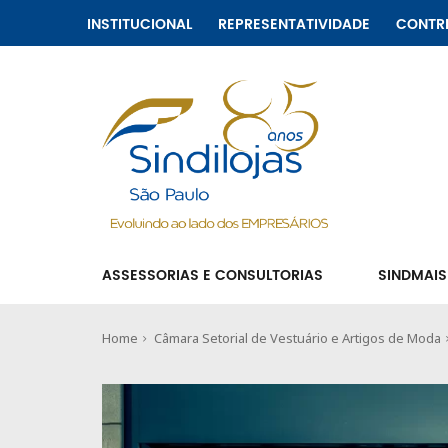
INSTITUCIONAL
REPRESENTATIVIDADE
CONTR
ASSESSORIAS E CONSULTORIAS
SINDMAIS
Home
Câmara Setorial de Vestuário e Artigos de Moda