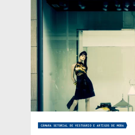
CÂMARA SETORIAL DE VESTUÁRIO E ARTIGOS DE MODA