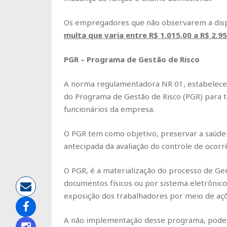
Os empregadores que não observarem a dispo
multa que varia entre
R$ 1.015,00 a R$
2.9
PGR – Programa de Gestão de Risco
A norma regulamentadora NR 01, estabelece
do Programa de Gestão de Risco (PGR) para
funcionários da empresa.
O PGR tem como objetivo, preservar a saúde 
antecipada da avaliação do controle de ocorr
O PGR, é a materialização do processo de Ge
documentos físicos ou por sistema eletrônico
exposição dos trabalhadores por meio de açõe
A não implementação desse programa, pode