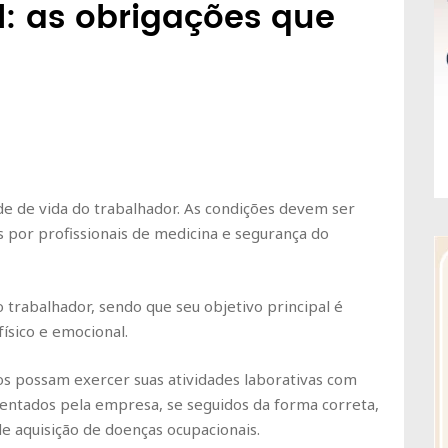
: as obrigações que
ade de vida do trabalhador. As condições devem ser
por profissionais de medicina e segurança do
 trabalhador, sendo que seu objetivo principal é
ísico e emocional.
ios possam exercer suas atividades laborativas com
entados pela empresa, se seguidos da forma correta,
e aquisição de doenças ocupacionais.