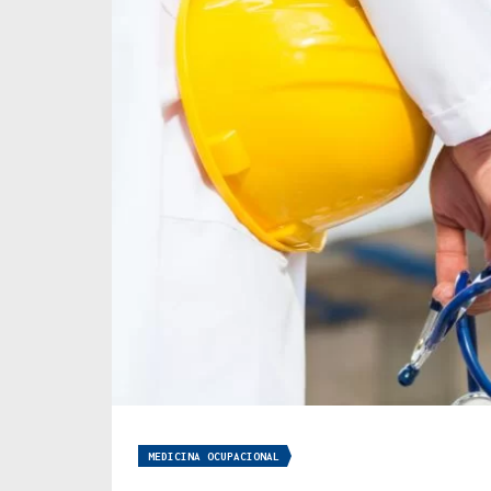
MEDICINA OCUPACIONAL