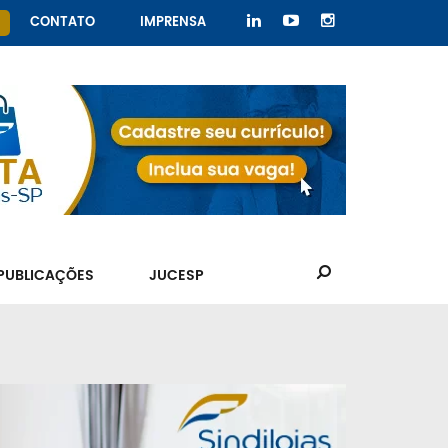
CONTATO
IMPRENSA
PUBLICAÇÕES
JUCESP