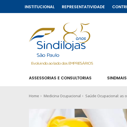
INSTITUCIONAL
REPRESENTATIVIDADE
CONTR
ASSESSORIAS E CONSULTORIAS
SINDMAIS
Home
Medicina Ocupacional
Saúde Ocupacional: as o