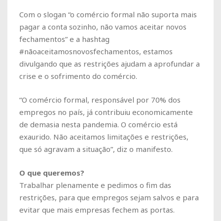
Com o slogan “o comércio formal não suporta mais
pagar a conta sozinho, não vamos aceitar novos
fechamentos” e a hashtag
#nãoaceitamosnovosfechamentos, estamos
divulgando que as restrições ajudam a aprofundar a
crise e o sofrimento do comércio.
“O comércio formal, responsável por 70% dos
empregos no país, já contribuiu economicamente
de demasia nesta pandemia. O comércio está
exaurido. Não aceitamos limitações e restrições,
que só agravam a situação”, diz o manifesto.
O que queremos?
Trabalhar plenamente e pedimos o fim das
restrições, para que empregos sejam salvos e para
evitar que mais empresas fechem as portas.