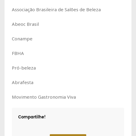
Associação Brasileira de Salões de Beleza
Abeoc Brasil
Conampe
FBHA
Pró-beleza
Abrafesta
Movimento Gastronomia Viva
Compartilhe!