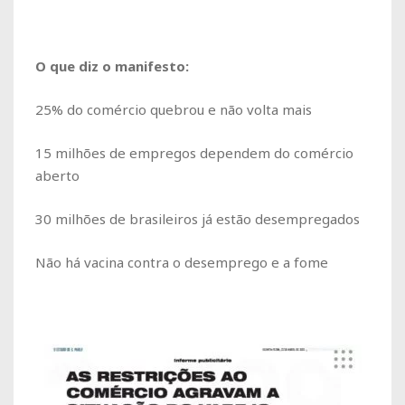
O que diz o manifesto:
25% do comércio quebrou e não volta mais
15 milhões de empregos dependem do comércio
aberto
30 milhões de brasileiros já estão desempregados
Não há vacina contra o desemprego e a fome