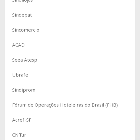
Sindepat
Sincomercio
ACAD
Seea Atesp
Ubrafe
Sindiprom
Fórum de Operações Hoteleiras do Brasil (FHB)
Acref-SP
CNTur