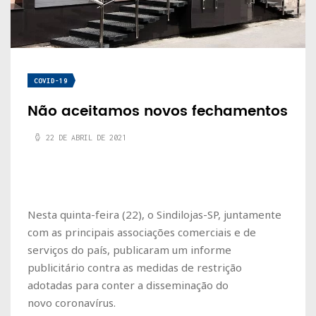
COVID-19
Não aceitamos novos fechamentos
22 DE ABRIL DE 2021
Nesta quinta-feira (22), o Sindilojas-SP, juntamente
com as principais associações comerciais e de
serviços do país, publicaram um informe
publicitário contra as medidas de restrição
adotadas para conter a disseminação do
novo coronavírus.