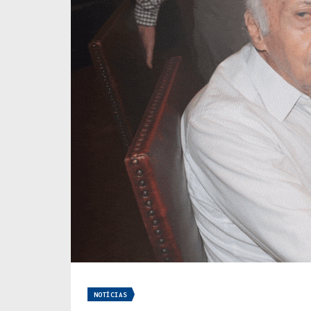
NOTÍCIAS