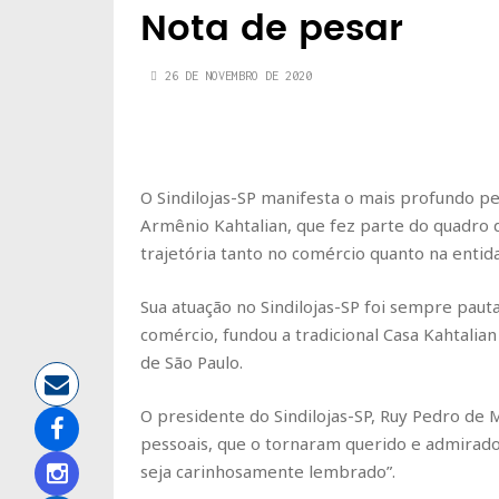
Nota de pesar
26 DE NOVEMBRO DE 2020
O Sindilojas-SP manifesta o mais profundo pe
Armênio Kahtalian, que fez parte do quadro 
trajetória tanto no comércio quanto na entid
Sua atuação no Sindilojas-SP foi sempre pauta
comércio, fundou a tradicional Casa Kahtalian
de São Paulo.
O presidente do Sindilojas-SP, Ruy Pedro de 
pessoais, que o tornaram querido e admirad
seja carinhosamente lembrado”.