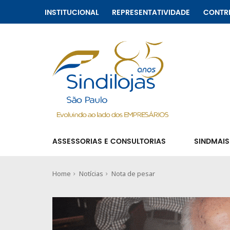
INSTITUCIONAL
REPRESENTATIVIDADE
CONTR
ASSESSORIAS E CONSULTORIAS
SINDMAIS
Home
Notícias
Nota de pesar