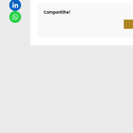
Compartilhe!