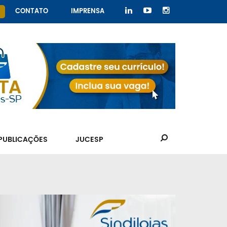
CONTATO
IMPRENSA
PUBLICAÇÕES
JUCESP