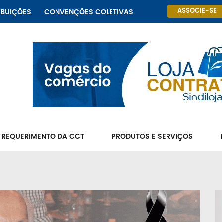
ASSOCIE-SE
IBUIÇÕES
CONVENÇÕES COLETIVAS
 REQUERIMENTO DA CCT
PRODUTOS E SERVIÇOS