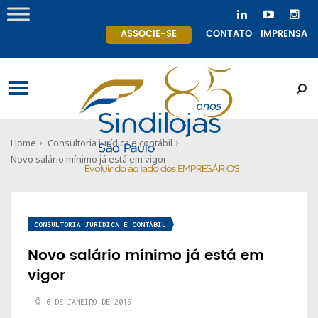
ASSOCIE-SE
CONTATO
IMPRENSA
Home
Consultoria jurídica e contábil
Novo salário mínimo já está em vigor
CONSULTORIA JURÍDICA E CONTÁBIL
Novo salário mínimo já está em
vigor
6 DE JANEIRO DE 2015