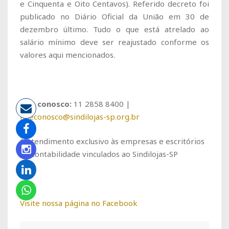
e Cinquenta e Oito Centavos). Referido decreto foi
publicado no Diário Oficial da União em 30 de
dezembro último. Tudo o que está atrelado ao
salário mínimo deve ser reajustado conforme os
valores aqui mencionados.
Fale conosco:
11 2858 8400 |
faleconosco@sindilojas-sp.org.br
* Atendimento exclusivo às empresas e escritórios
de contabilidade vinculados ao Sindilojas-SP
Visite nossa página no Facebook