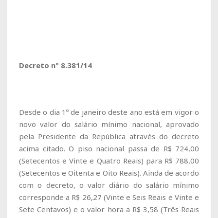
Decreto nº 8.381/14
Desde o dia 1º de janeiro deste ano está em vigor o
novo valor do salário mínimo nacional, aprovado
pela Presidente da República através do decreto
acima citado. O piso nacional passa de R$ 724,00
(Setecentos e Vinte e Quatro Reais) para R$ 788,00
(Setecentos e Oitenta e Oito Reais). Ainda de acordo
com o decreto, o valor diário do salário mínimo
corresponde a R$ 26,27 (Vinte e Seis Reais e Vinte e
Sete Centavos) e o valor hora a R$ 3,58 (Três Reais