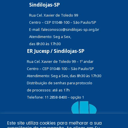
Sindilojas-SP
Rua Cel. Xavier de Toledo 99
Centro – CEP 01048-100 – São Paulo/SP
E-mail: faleconosco@sindilojas-sp.org.br
Atendimento: Seg a Sex,
das 8h30 às 17h30
ER Jucesp / Sindilojas-SP
Rua Cel. Xavier de Toledo 99 – 1º andar
Centro – CEP 01048-100 – São Paulo/SP
Atendimento: Seg a Sex, das 8h30 às 17h30
Distribuição de senhas
para protocolo
de processos: até as 17h
Telefone: 11 2858-8400 – opção 1
Este site utiliza cookies para melhorar a sua