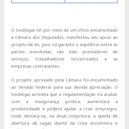
O Sindilojas-SP, por meio de um ofício encaminhado
à Câmara dos Deputados, manifestou seu apoio ao
projeto de lei, pois irá garantir o equilíbrio entre as
partes envolvidas, são elas: prestadores de
serviços, trabalhadores terceirizados e as
empresas contratantes.
O projeto aprovado pela Câmara foi encaminhado
ao Senado Federal para sua devida apreciação. O
Sindilojas acredita que a regulamentação irá acabar
com a insegurança jurídica, aumentará a
produtividade e poderá ajudar a criar empregos,
onde destaca-se, na atual conjuntura, a queda de
abertura de vagas diante da crise econômico e