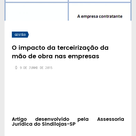
GESTÃO
O impacto da terceirização da
mão de obra nas empresas
9 DE JUNHO DE 2015
Artigo desenvolvido pela Assessoria
Jurídica do Sindilojas-SP