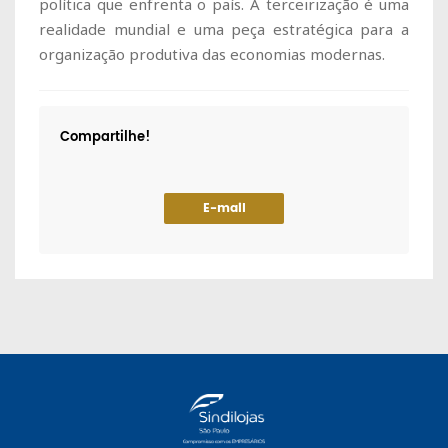
política que enfrenta o país. A terceirização é uma
realidade mundial e uma peça estratégica para a
organização produtiva das economias modernas.
Compartilhe!
E-mail