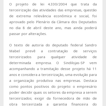
O projeto de lei 4.330/2004 que trata da
terceirização das atividades das empresas, questão
de extrema relevância econômica e social, foi
aprovado pelo Plenário da Câmara dos Deputados
no dia 8 de abril deste ano, mas ainda poderá
passar por alterações.
O texto de autoria do deputado federal Sandro
Mabel prevê a contratação de serviços
terceirizados para qualquer atividade de
determinada empresa. O Sindilojas-SP vem
acompanhando a tramitação desse projeto há 11
anos e considera a terceirização, uma evolução para
a organização produtiva nas empresas. Destaca
como pontos positivos do projeto: o empresário
poder decidir quais os setores da empresa a serem
terceirizados; exigir da fornecedora de mão de
obra terceirizada a garantia financeira do