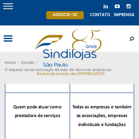
ASSOCIE-SE
CONTATO
IMPRENSA
Home
Gestão
O impacto da terceirização da mão de obra nas empresas