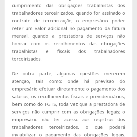
cumprimento das obrigações trabalhistas dos
trabalhadores terceirizados, quando for assinado o
contrato de terceirização; o empresário poder
reter um valor adicional no pagamento da fatura
mensal, quando a prestadora de serviços não
honrar com os recolhimentos das obrigações
trabalhistas e fiscais dos trabalhadores
terceirizados.
De outra parte, algumas questões merecem
atenção, tais como: onde há previsão do
empresário efetuar diretamente o pagamento dos
salários, os recolhimentos fiscais e previdenciários,
bem como do FGTS, toda vez que a prestadora de
serviços não cumprir com as obrigações legais; o
empresário não ter acesso aos registros dos
trabalhadores terceirizados, o que poderá
inviabilizar o pagamento das obrigações legais.