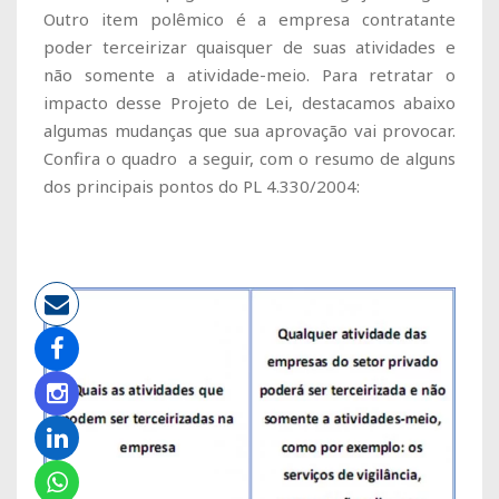
Outro item polêmico é a empresa contratante
poder terceirizar quaisquer de suas atividades e
não somente a atividade-meio. Para retratar o
impacto desse Projeto de Lei, destacamos abaixo
algumas mudanças que sua aprovação vai provocar.
Confira o quadro a seguir, com o resumo de alguns
dos principais pontos do PL 4.330/2004: