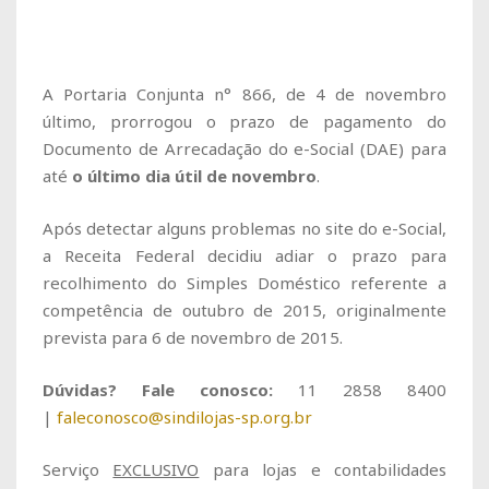
A Portaria Conjunta n° 866, de 4 de novembro
último, prorrogou o prazo de pagamento do
Documento de Arrecadação do e-Social (DAE) para
até
o último dia útil de novembro
.
Após detectar alguns problemas no site do e-Social,
a Receita Federal decidiu adiar o prazo para
recolhimento do Simples Doméstico referente a
competência de outubro de 2015, originalmente
prevista para 6 de novembro de 2015.
Dúvidas? Fale conosco:
11 2858 8400
|
faleconosco@sindilojas-sp.org.br
Serviço
EXCLUSIVO
para lojas e contabilidades