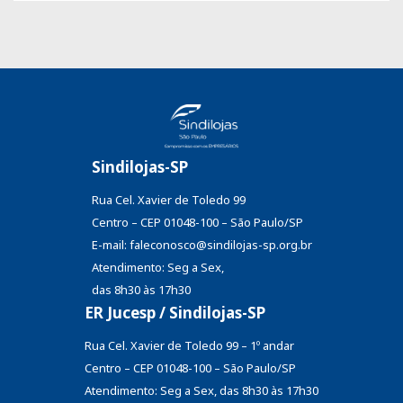
Sindilojas-SP
Rua Cel. Xavier de Toledo 99
Centro – CEP 01048-100 – São Paulo/SP
E-mail: faleconosco@sindilojas-sp.org.br
Atendimento: Seg a Sex,
das 8h30 às 17h30
ER Jucesp / Sindilojas-SP
Rua Cel. Xavier de Toledo 99 – 1º andar
Centro – CEP 01048-100 – São Paulo/SP
Atendimento: Seg a Sex, das 8h30 às 17h30