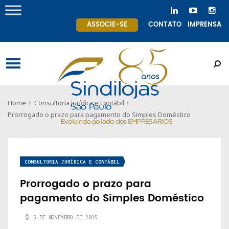
ASSOCIE-SE
CONTATO
IMPRENSA
Home
Consultoria jurídica e contábil
Prorrogado o prazo para pagamento do Simples Doméstico
CONSULTORIA JURÍDICA E CONTÁBIL
Prorrogado o prazo para
pagamento do Simples Doméstico
5 DE NOVEMBRO DE 2015