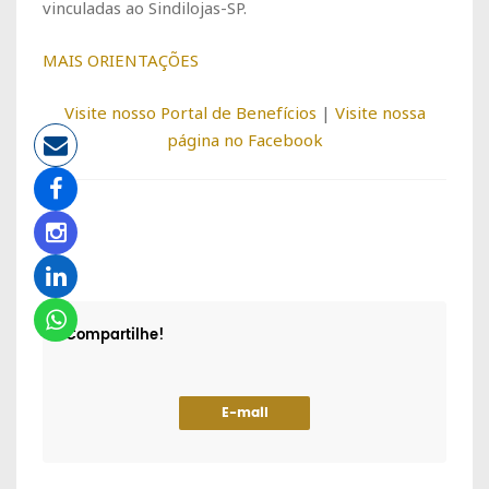
vinculadas ao Sindilojas-SP.
MAIS ORIENTAÇÕES
Visite nosso Portal de Benefícios
|
Visite nossa
página no Facebook
Compartilhe!
E-mail