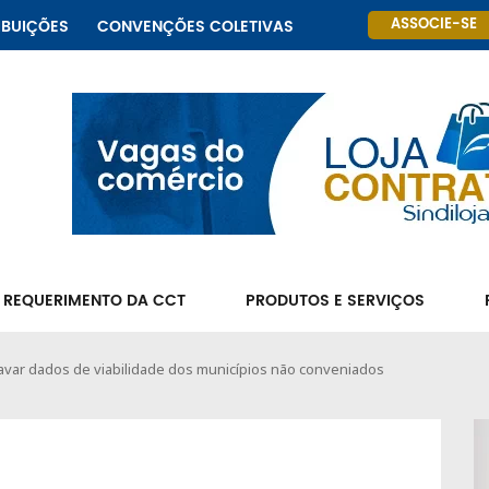
ASSOCIE-SE
IBUIÇÕES
CONVENÇÕES COLETIVAS
 REQUERIMENTO DA CCT
PRODUTOS E SERVIÇOS
ravar dados de viabilidade dos municípios não conveniados