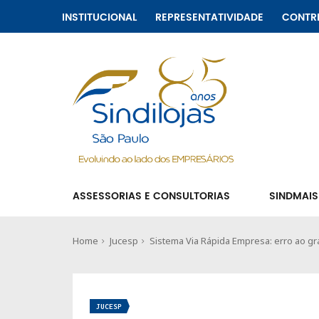
INSTITUCIONAL
REPRESENTATIVIDADE
CONTR
ASSESSORIAS E CONSULTORIAS
SINDMAIS
Home
Jucesp
Sistema Via Rápida Empresa: erro ao g
JUCESP