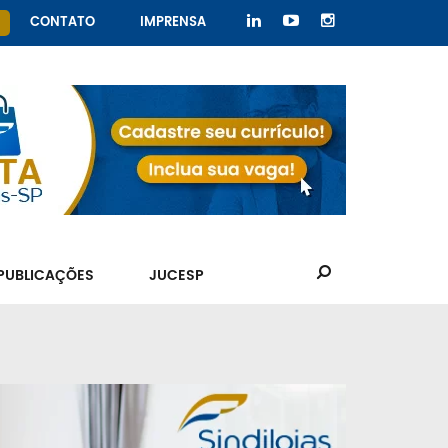
CONTATO
IMPRENSA
PUBLICAÇÕES
JUCESP