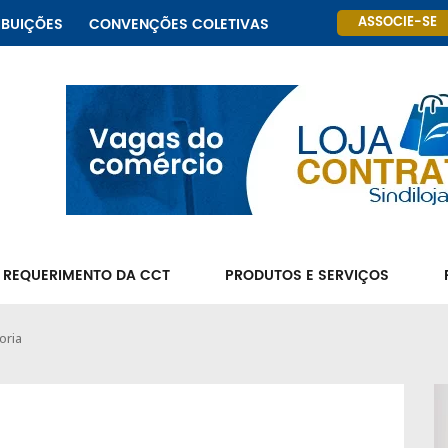
ASSOCIE-SE
IBUIÇÕES
CONVENÇÕES COLETIVAS
 REQUERIMENTO DA CCT
PRODUTOS E SERVIÇOS
oria