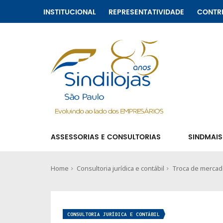
INSTITUCIONAL
REPRESENTATIVIDADE
CONTR
ASSESSORIAS E CONSULTORIAS
SINDMAIS
Home
Consultoria jurídica e contábil
Troca de mercad
CONSULTORIA JURÍDICA E CONTÁBIL