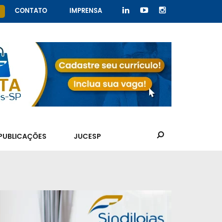
CONTATO
IMPRENSA
PUBLICAÇÕES
JUCESP