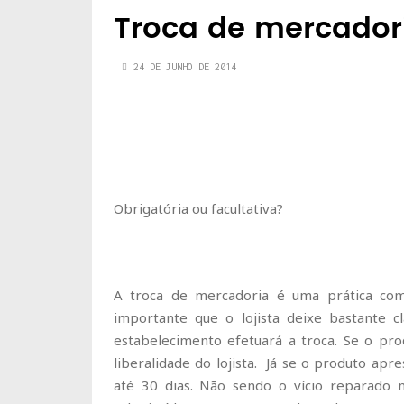
Troca de mercador
24 DE JUNHO DE 2014
Obrigatória ou facultativa?
A troca de mercadoria é uma prática com
importante que o lojista deixe bastante 
estabelecimento efetuará a troca. Se o pro
liberalidade do lojista. Já se o produto apr
até 30 dias. Não sendo o vício reparado n