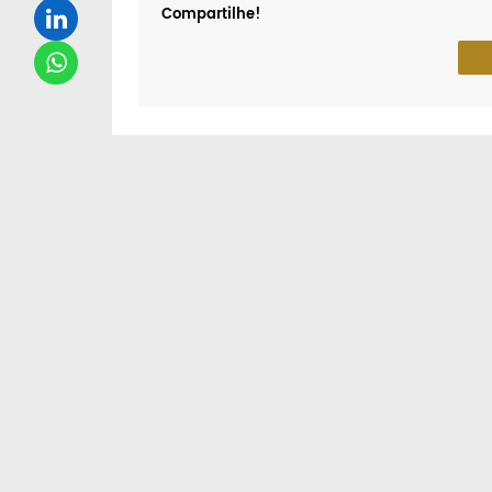
Compartilhe!