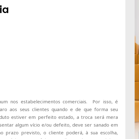
ia
um nos estabelecimentos comerciais. Por isso, é
claro aos seus clientes quando e de que forma seu
duto estiver em perfeito estado, a troca será mera
esentar algum vício e/ou defeito, deve ser sanado em
o prazo previsto, o cliente poderá, à sua escolha,