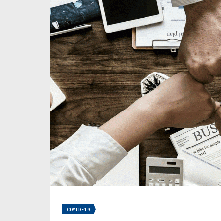
COVID-19