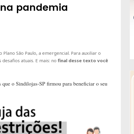
 na pandemia
o Plano São Paulo, a emergencial. Para auxiliar o
 desafios atuais. E mais: no
final desse texto você
s que o Sindilojas-SP firmou para beneficiar o seu