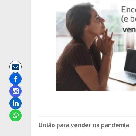
União para vender na pandemia