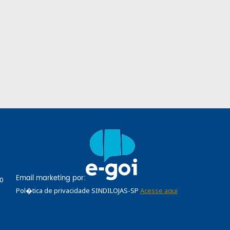
Email marketing por:
0
Pol�tica de privacidade SINDILOJAS-SP
Acesse aqui