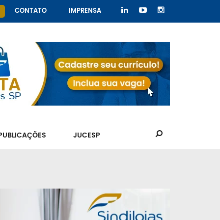
CONTATO
IMPRENSA
PUBLICAÇÕES
JUCESP