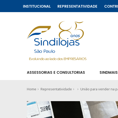
INSTITUCIONAL
REPRESENTATIVIDADE
CONTR
ASSESSORIAS E CONSULTORIAS
SINDMAIS
Home
Representatividade
União para vender na 