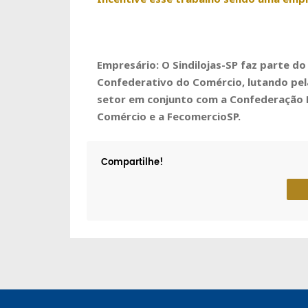
Empresário: O Sindilojas-SP faz parte d
Confederativo do Comércio, lutando pel
setor em conjunto com a Confederação 
Comércio e a FecomercioSP.
Compartilhe!