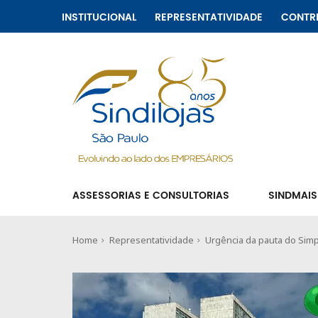
INSTITUCIONAL
REPRESENTATIVIDADE
CONTR
ASSESSORIAS E CONSULTORIAS
SINDMAIS
Home
Representatividade
Urgência da pauta do Sim