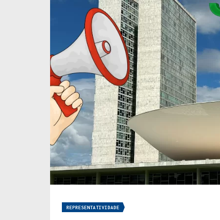
REPRESENTATIVIDADE