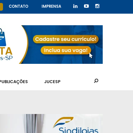
CONTATO
IMPRENSA
PUBLICAÇÕES
JUCESP