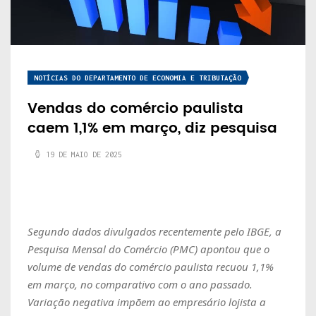
NOTÍCIAS DO DEPARTAMENTO DE ECONOMIA E TRIBUTAÇÃO
Vendas do comércio paulista
caem 1,1% em março, diz pesquisa
19 DE MAIO DE 2025
Segundo dados divulgados recentemente pelo IBGE, a
Pesquisa Mensal do Comércio (PMC) apontou que o
volume de vendas do comércio paulista recuou 1,1%
em março, no comparativo com o ano passado.
Variação negativa impõem ao empresário lojista a