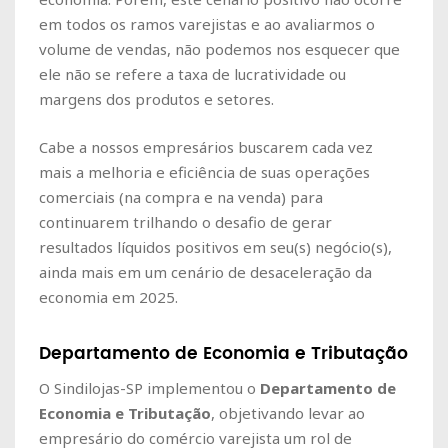
em todos os ramos varejistas e ao avaliarmos o
volume de vendas, não podemos nos esquecer que
ele não se refere a taxa de lucratividade ou
margens dos produtos e setores.
Cabe a nossos empresários buscarem cada vez
mais a melhoria e eficiência de suas operações
comerciais (na compra e na venda) para
continuarem trilhando o desafio de gerar
resultados líquidos positivos em seu(s) negócio(s),
ainda mais em um cenário de desaceleração da
economia em 2025.
Departamento de Economia e Tributação
O Sindilojas-SP implementou o
Departamento de
Economia e Tributação
, objetivando levar ao
empresário do comércio varejista um rol de