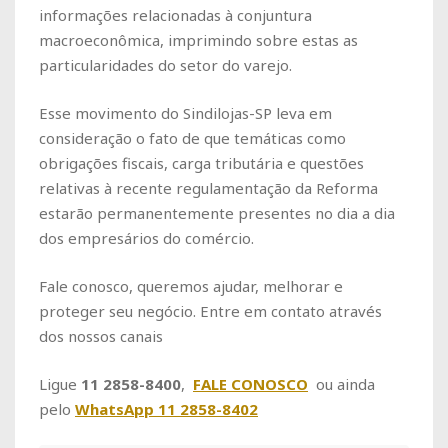
informações relacionadas à conjuntura
macroeconômica, imprimindo sobre estas as
particularidades do setor do varejo.
Esse movimento do Sindilojas-SP leva em
consideração o fato de que temáticas como
obrigações fiscais, carga tributária e questões
relativas à recente regulamentação da Reforma
estarão permanentemente presentes no dia a dia
dos empresários do comércio.
Fale conosco, queremos ajudar, melhorar e
proteger seu negócio. Entre em contato através
dos nossos canais
Ligue
11 2858-8400
,
FALE CONOSCO
ou ainda
pelo
WhatsApp 11 2858-8402