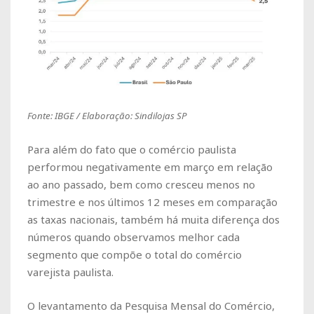
Fonte: IBGE / Elaboração: Sindilojas SP
Para além do fato que o comércio paulista
performou negativamente em março em relação
ao ano passado, bem como cresceu menos no
trimestre e nos últimos 12 meses em comparação
as taxas nacionais, também há muita diferença dos
números quando observamos melhor cada
segmento que compõe o total do comércio
varejista paulista.
O levantamento da Pesquisa Mensal do Comércio,