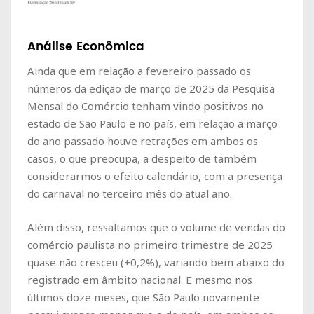
Análise Econômica
Ainda que em relação a fevereiro passado os
números da edição de março de 2025 da Pesquisa
Mensal do Comércio tenham vindo positivos no
estado de São Paulo e no país, em relação a março
do ano passado houve retrações em ambos os
casos, o que preocupa, a despeito de também
considerarmos o efeito calendário, com a presença
do carnaval no terceiro mês do atual ano.
Além disso, ressaltamos que o volume de vendas do
comércio paulista no primeiro trimestre de 2025
quase não cresceu (+0,2%), variando bem abaixo do
registrado em âmbito nacional. E mesmo nos
últimos doze meses, que São Paulo novamente