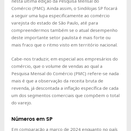
nesta última edição da Pesquisa Mensal do
Comércio (PMC). Ainda assim, o Sindilojas SP focará
a seguir uma lupa especificamente ao comércio
varejista do estado de São Paulo, até para
compreendermos também se o atual desempenho
deste importante setor paulista é mais forte ou
mais fraco que o ritmo visto em território nacional.
Cabe-nos traduzir, em especial aos empresários do
comércio, que o volume de vendas ao qual a
Pesquisa Mensal do Comércio (PMC) refere-se nada
mais é que a observação da receita bruta de
revenda, já descontada a inflação específica de cada
um dos segmentos comerciais que compõem o total
do varejo.
Números em SP
Em comparação a março de 2024 enquanto no país