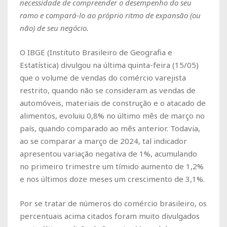
necessidade de compreender o desempenho do seu
ramo e compará-lo ao próprio ritmo de expansão (ou
não) de seu negócio.
O IBGE (Instituto Brasileiro de Geografia e
Estatística) divulgou na última quinta-feira (15/05)
que o volume de vendas do comércio varejista
restrito, quando não se consideram as vendas de
automóveis, materiais de construção e o atacado de
alimentos, evoluiu 0,8% no último mês de março no
país, quando comparado ao mês anterior. Todavia,
ao se comparar a março de 2024, tal indicador
apresentou variação negativa de 1%, acumulando
no primeiro trimestre um tímido aumento de 1,2%
e nos últimos doze meses um crescimento de 3,1%.
Por se tratar de números do comércio brasileiro, os
percentuais acima citados foram muito divulgados