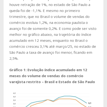
houve retração de 1%, no estado de São Paulo a
queda foi de -1,1%. E mesmo no primeiro
trimestre, que no Brasil o volume de vendas do
comércio evoluiu 1,2%, na economia paulista o
avanço foi de somente 0,2%. E como pode ser visto
melhor no gráfico abaixo, na trajetória do índice
acumulado em 12 meses, enquanto no Brasil o
comércio cresceu 3,1% até março/25, no estado de
São Paulo a taxa de avanço foi menor, ficando em
2,5%.
Gráfico 1: Evolução índice acumulado em 12
meses do volume de vendas do comércio
varejista restrito – Brasil e Estado de São Paulo