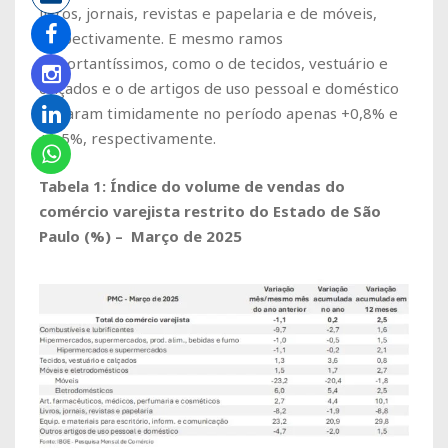
livros, jornais, revistas e papelaria e de móveis,
respectivamente. E mesmo ramos
importantíssimos, como o de tecidos, vestuário e
calçados e o de artigos de uso pessoal e doméstico
variaram timidamente no período apenas +0,8% e
+1,5%, respectivamente.
Tabela 1: Índice do volume de vendas do
comércio varejista restrito do Estado de São
Paulo (%) – Março de 2025