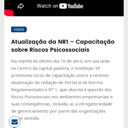
VÍDEOS
Atualização da NR1 – Capacitação
sobre Riscos Psicossociais
Na manhã do último dia 16 de abril, em sua sede,
no Centro da capital paulista, o Sindilojas-SP
promoveu curso de capacitação sobre a recente
atualização de redação de Portaria da Norma
Regulamentadora N° 1, que aborda a questão dos
Riscos Psicossociais nos ambientes empresariais e
suas consequências, incluída, aí, a obrigatoriedade
de gerenciamento por parte das organizações
nesse sentido.