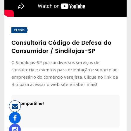
VÍDEOS
Consultoria Código de Defesa do
Consumidor / Sindilojas-SP
O Sindilojas-SP possui diversos serviços de
consultoria e eventos para orientação e suporte ao
empresário do comércio varejista. Clique no link da
Bio para acessar o web site e saber mais!
Compartilhe!