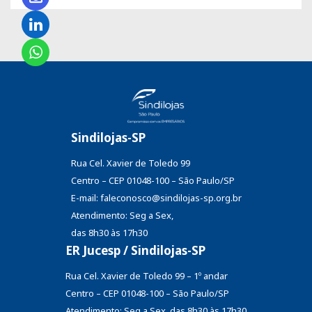
Sindilojas-SP
Rua Cel. Xavier de Toledo 99
Centro – CEP 01048-100 – São Paulo/SP
E-mail: faleconosco@sindilojas-sp.org.br
Atendimento: Seg a Sex,
das 8h30 às 17h30
ER Jucesp / Sindilojas-SP
Rua Cel. Xavier de Toledo 99 – 1º andar
Centro – CEP 01048-100 – São Paulo/SP
Atendimento: Seg a Sex, das 8h30 às 17h30