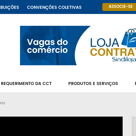
ASSOCIE-SE
IBUIÇÕES
CONVENÇÕES COLETIVAS
 REQUERIMENTO DA CCT
PRODUTOS E SERVIÇOS
ios