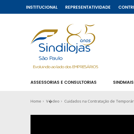
INSTITUCIONAL
REPRESENTATIVIDADE
CONTR
ASSESSORIAS E CONSULTORIAS
SINDMAIS
Home
V�deo
Cuidados na Contratação de Temporár