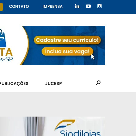
CONTATO
IMPRENSA
PUBLICAÇÕES
JUCESP