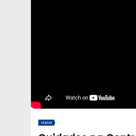
VÍDEOS