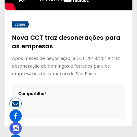
VÍDEOS
Nova CCT traz desonerações para
as empresas
Após meses de negociação, a CCT 2018/2019 traz
desoneração de domingos e feriados para os
empresários do comércio de São Paulo.
Compartilhe!