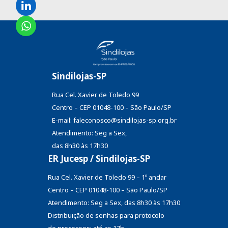
Sindilojas-SP
Rua Cel. Xavier de Toledo 99
Centro – CEP 01048-100 – São Paulo/SP
E-mail: faleconosco@sindilojas-sp.org.br
Atendimento: Seg a Sex,
das 8h30 às 17h30
ER Jucesp / Sindilojas-SP
Rua Cel. Xavier de Toledo 99 – 1º andar
Centro – CEP 01048-100 – São Paulo/SP
Atendimento: Seg a Sex, das 8h30 às 17h30
Distribuição de senhas
para protocolo