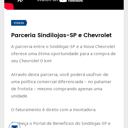
VÍDEOS
Parceria Sindilojas-SP e Chevrolet
A parceria entre o Sindilojas-SP e a Nova Chevrolet
oferece uma ótima oportunidade para a compra de
seu Chevrolet 0 km!
Através desta parceria, você poderá usufruir de
uma política comercial diferenciada – no patamar
de frotista – mesmo comprando apenas uma
unidade.
O faturamento é direto com a montadora.
Conheça o Portal de Benefícios do Sindilojas-SP e