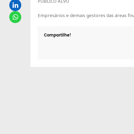
PÚBLICO ALVO
Empresários e demais gestores das áreas fin
Compartilhe!