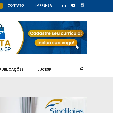
CONTATO
IMPRENSA
PUBLICAÇÕES
JUCESP