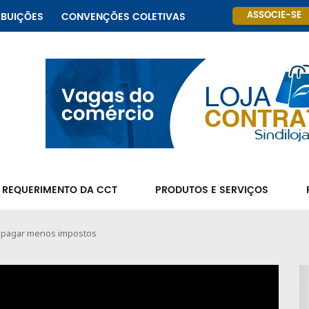
ASSOCIE-SE
IBUIÇÕES
CONVENÇÕES COLETIVAS
 REQUERIMENTO DA CCT
PRODUTOS E SERVIÇOS
ra pagar menos impostos