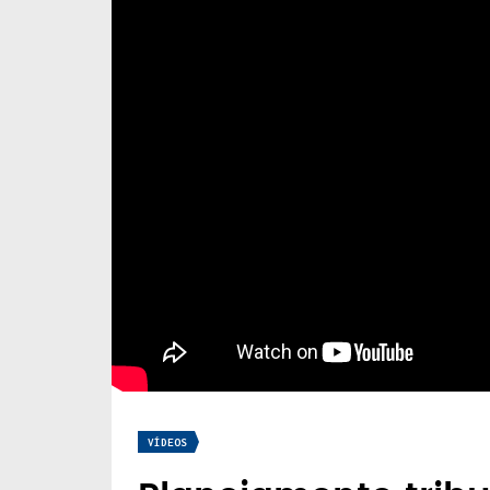
VÍDEOS