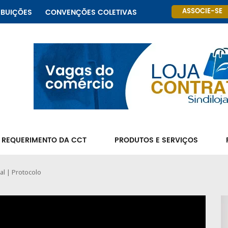
ASSOCIE-SE
IBUIÇÕES
CONVENÇÕES COLETIVAS
 REQUERIMENTO DA CCT
PRODUTOS E SERVIÇOS
al | Protocolo