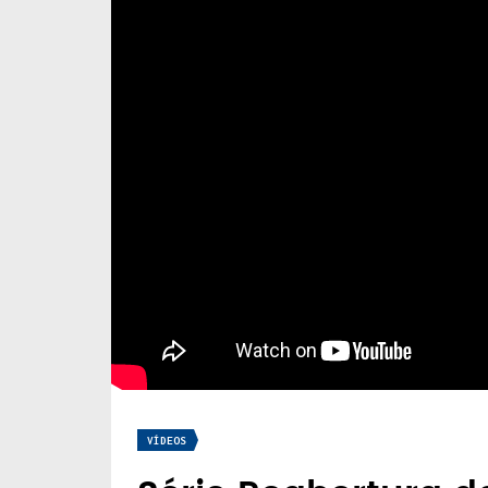
VÍDEOS