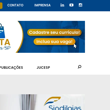
CONTATO
IMPRENSA
PUBLICAÇÕES
JUCESP