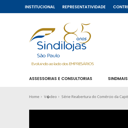
INSTITUCIONAL
REPRESENTATIVIDADE
CONTR
ASSESSORIAS E CONSULTORIAS
SINDMAIS
Home
V�deo
Série Reabertura do Comércio da Capit