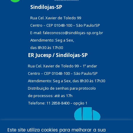
Sindilojas-SP
Rua Cel. Xavier de Toledo 99
Centro – CEP 01048-100 – São Paulo/SP
E-mail: faleconosco@sindilojas-sp.org.br
Atendimento: Seg a Sex,
das 8h30 às 17h30
ER Jucesp / Sindilojas-SP
Rua Cel. Xavier de Toledo 99 – 1º andar
Centro – CEP 01048-100 – São Paulo/SP
Atendimento: Seg a Sex, das 8h30 às 17h30
Distribuição de senhas
para protocolo
de processos: até as 17h
Telefone: 11 2858-8400 – opção 1
Este site utiliza cookies para melhorar a sua