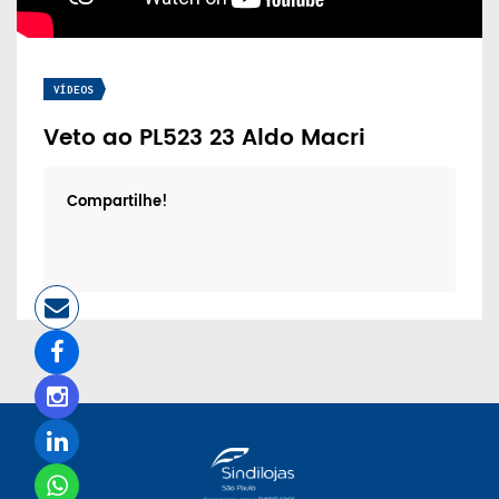
VÍDEOS
Veto ao PL523 23 Aldo Macri
Compartilhe!