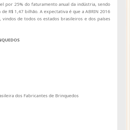
el por 25% do faturamento anual da indústria, sendo
de R$ 1,47 bilhão. A expectativa é que a ABRIN 2016
, vindos de todos os estados brasileiros e dos países
RINQUEDOS
asileira dos Fabricantes de Brinquedos