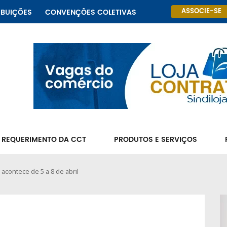
ASSOCIE-SE
IBUIÇÕES
CONVENÇÕES COLETIVAS
 REQUERIMENTO DA CCT
PRODUTOS E SERVIÇOS
 acontece de 5 a 8 de abril