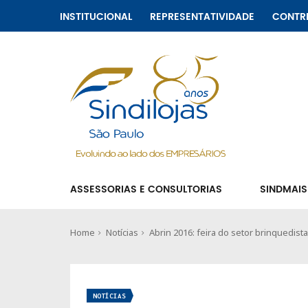
INSTITUCIONAL
REPRESENTATIVIDADE
CONTR
ASSESSORIAS E CONSULTORIAS
SINDMAIS
Home
Notícias
Abrin 2016: feira do setor brinquedista
NOTÍCIAS