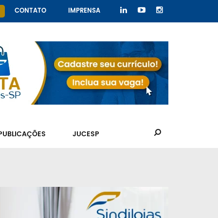
CONTATO
IMPRENSA
PUBLICAÇÕES
JUCESP