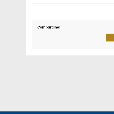
Compartilhe!