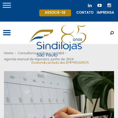
ASSOCIE-SE
CONTATO
IMPRENSA
Home
Consultoria jurídica e contábil
Agenda mensal de impostos: junho de 2024