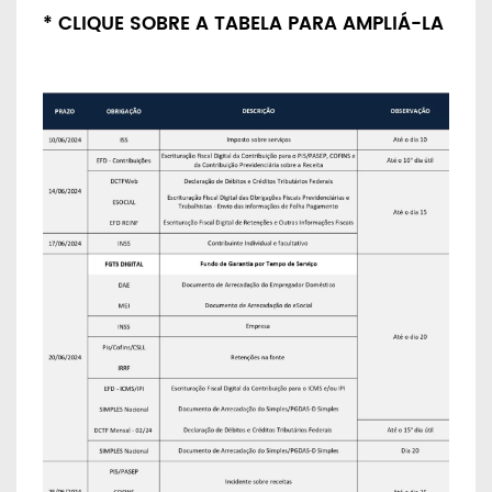
* CLIQUE SOBRE A TABELA PARA AMPLIÁ-LA