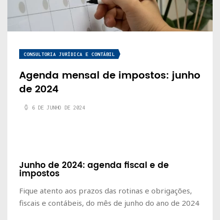
CONSULTORIA JURÍDICA E CONTÁBIL
Agenda mensal de impostos: junho
de 2024
6 DE JUNHO DE 2024
Junho de 2024: agenda fiscal e de
impostos
Fique atento aos prazos das rotinas e obrigações,
fiscais e contábeis, do mês de junho do ano de 2024