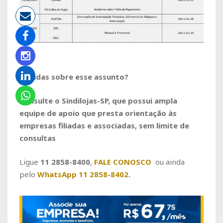
Dúvidas sobre esse assunto?
Consulte o Sindilojas-SP, que possui ampla
equipe de apoio que presta orientação às
empresas filiadas e associadas, sem limite de
consultas
Ligue
11 2858-8400
,
FALE CONOSCO
ou ainda
pelo
WhatsApp 11 2858-8402
.