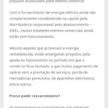
prejuízos acumulados pelos eventos climáticos.
Com o fornecimento de energia elétrica ainda não
completamente restabelecido na capital pela
distribuidora responsável pelo abastecimento –
ENEL, muitos estabelecimentos comerciais ainda
estão sem funcionamento.
Mesmo aqueles que já tiveram a energia
restabelecida, estão amargando prejuízos pela
queda no faturamento no período em que o
comércio ficou fechado, o que incluiu pagamento de
salário sem a prestação de serviços, perda de
mercadorias perecíveis, de aparelhos eletrônicos,
entre outros.
Posso pedir ressarcimento?
Os empresários e consumidores que sofreram