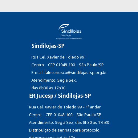
Sindilojas-SP
Rua Cel. Xavier de Toledo 99
Centro – CEP 01048-100 – São Paulo/SP
E-mail: faleconosco@sindilojas-sp.org.br
Atendimento: Seg a Sex,
das 8h30 às 17h30
ER Jucesp / Sindilojas-SP
Rua Cel. Xavier de Toledo 99 – 1º andar
Centro – CEP 01048-100 – São Paulo/SP
Atendimento: Seg a Sex, das 8h30 às 17h30
Distribuição de senhas
para protocolo
de processos: até as 17h