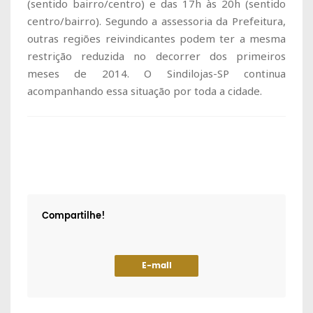
(sentido bairro/centro) e das 17h às 20h (sentido
centro/bairro). Segundo a assessoria da Prefeitura,
outras regiões reivindicantes podem ter a mesma
restrição reduzida no decorrer dos primeiros
meses de 2014. O Sindilojas-SP continua
acompanhando essa situação por toda a cidade.
Compartilhe!
E-mail