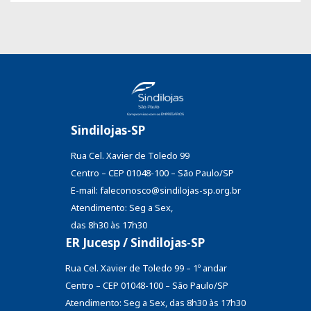
Sindilojas-SP
Rua Cel. Xavier de Toledo 99
Centro – CEP 01048-100 – São Paulo/SP
E-mail: faleconosco@sindilojas-sp.org.br
Atendimento: Seg a Sex,
das 8h30 às 17h30
ER Jucesp / Sindilojas-SP
Rua Cel. Xavier de Toledo 99 – 1º andar
Centro – CEP 01048-100 – São Paulo/SP
Atendimento: Seg a Sex, das 8h30 às 17h30