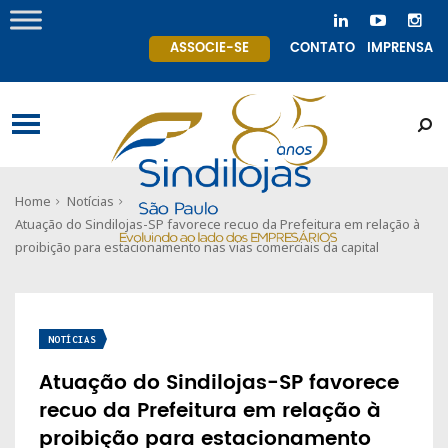
ASSOCIE-SE
CONTATO
IMPRENSA
Home
Notícias
Atuação do Sindilojas-SP favorece recuo da Prefeitura em relação à
proibição para estacionamento nas vias comerciais da capital
NOTÍCIAS
Atuação do Sindilojas-SP favorece
recuo da Prefeitura em relação à
proibição para estacionamento