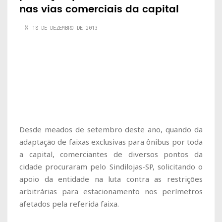
nas vias comerciais da capital
18 DE DEZEMBRO DE 2013
Desde meados de setembro deste ano, quando da
adaptação de faixas exclusivas para ônibus por toda
a capital, comerciantes de diversos pontos da
cidade procuraram pelo Sindilojas-SP, solicitando o
apoio da entidade na luta contra as restrições
arbitrárias para estacionamento nos perímetros
afetados pela referida faixa.