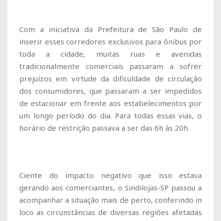
Com a iniciativa da Prefeitura de São Paulo de
inserir esses corredores exclusivos para ônibus por
toda a cidade, muitas ruas e avenidas
tradicionalmente comerciais passaram a sofrer
prejuízos em virtude da dificuldade de circulação
dos consumidores, que passaram a ser impedidos
de estacionar em frente aos estabelecimentos por
um longo período do dia. Para todas essas vias, o
horário de restrição passava a ser das 6h às 20h.
Ciente do impacto negativo que isso estava
gerando aos comerciantes, o Sindilojas-SP passou a
acompanhar a situação mais de perto, conferindo
in
loco
as circunstâncias de diversas regiões afetadas