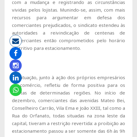
com a mudança e registrando as circunstâncias
vividas pelos lojistas. Munindo-se, assim, com mais
recursos para argumentar em defesa dos
comerciantes prejudicados, o sindicato estendeu às
autoridades a reivindicação de centenas de
comerciantes então comprometidos pelo horário
restritivo para estacionamento.
Tal atuação, junto à ação dos próprios empresários
do comércio, refletiu de forma positiva para os
lojistas de determinadas regiões. No início de
dezembro, comerciantes das avenidas Mateo Bei,
Conselheiro Carrão, Vila Ema e João XXIII, tal como a
Rua do Orfanato, todas situadas na zona leste da
capital, tiveram a restrição revertida: a proibição ao
estacionamento passou a ser somente das 6h às 9h